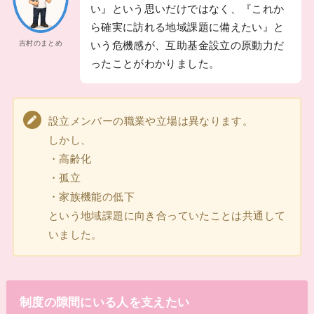
い』という思いだけではなく、『これか
ら確実に訪れる地域課題に備えたい』と
吉村のまとめ
いう危機感が、互助基金設立の原動力だ
ったことがわかりました。
設立メンバーの職業や立場は異なります。
しかし、
・高齢化
・孤立
・家族機能の低下
という地域課題に向き合っていたことは共通して
いました。
制度の隙間にいる人を支えたい