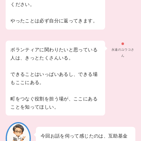
ください。
やったことは必ず自分に返ってきます。
ボランティアに関わりたいと思っている
永遠のユウコさ
ん
人は、きっとたくさんいる。
できることはいっぱいあるし、できる場
もここにある。
町をつなぐ役割を担う場が、ここにある
ことを知ってほしい。
今回お話を伺って感じたのは、互助基金