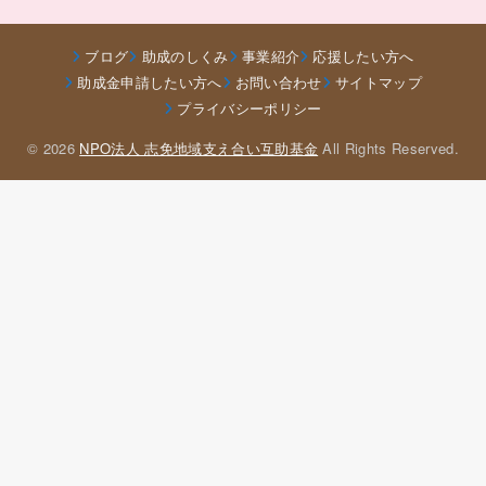
ブログ
助成のしくみ
事業紹介
応援したい方へ
助成金申請したい方へ
お問い合わせ
サイトマップ
プライバシーポリシー
© 2026
NPO法人 志免地域支え合い互助基金
All Rights Reserved.