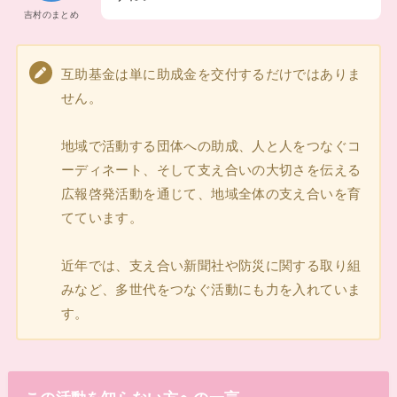
吉村のまとめ
互助基金は単に助成金を交付するだけではありま
せん。
地域で活動する団体への助成、人と人をつなぐコ
ーディネート、そして支え合いの大切さを伝える
広報啓発活動を通じて、地域全体の支え合いを育
てています。
近年では、支え合い新聞社や防災に関する取り組
みなど、多世代をつなぐ活動にも力を入れていま
す。