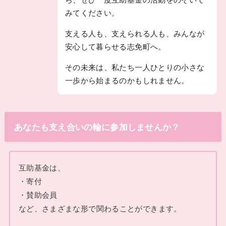
みてください。
支える人も、支えられる人も、みんなが
安心して暮らせる志免町へ。
その未来は、私たち一人ひとりの小さな
一歩から始まるのかもしれません。
あなたも支え合いの輪に参加しませんか？
互助基金は、
・寄付
・賛助会員
など、さまざまな形で関わることができます。