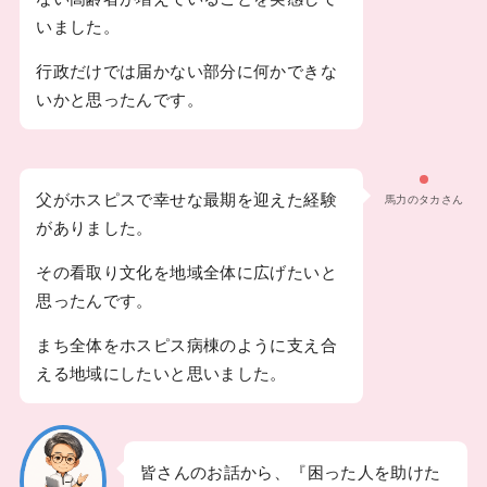
いました。
行政だけでは届かない部分に何かできな
いかと思ったんです。
父がホスピスで幸せな最期を迎えた経験
馬力のタカさん
がありました。
その看取り文化を地域全体に広げたいと
思ったんです。
まち全体をホスピス病棟のように支え合
える地域にしたいと思いました。
皆さんのお話から、『困った人を助けた