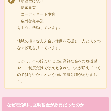
互助基金は現在、
・助成事業
・コーディネート事業
・広報啓発事業
を中心に活動しています。
地域の様々な支え合い活動を応援し、人と人をつ
なぐ役割を担っています。
しかし、その始まりには超高齢社会への危機感
や、「制度だけでは支えきれない人が増えていく
のではないか」という強い問題意識がありまし
た。
なぜ志免町に互助基金が必要だったのか