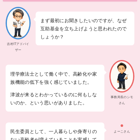
まず最初にお聞きしたいのですが、なぜ
互助基金を立ち上げようと思われたので
しょうか？
吉村ITアドバイ
ザー
理学療法士として働く中で、高齢化や家
族機能の低下を強く感じていました。
津波が来るとわかっているのに何もしな
事務局長のシモ
いのか、という思いがありました。
さん
民生委員として、一人暮らしや身寄りの
よーこさん
ない高齢者が増えていることを実感して