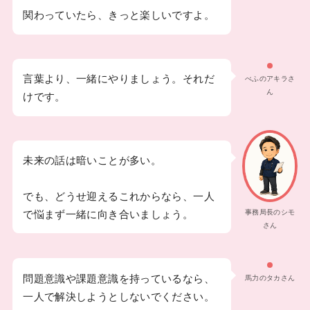
関わっていたら、きっと楽しいですよ。
言葉より、一緒にやりましょう。それだ
べふのアキラさ
ん
けです。
未来の話は暗いことが多い。
でも、どうせ迎えるこれからなら、一人
事務局長のシモ
で悩まず一緒に向き合いましょう。
さん
問題意識や課題意識を持っているなら、
馬力のタカさん
一人で解決しようとしないでください。