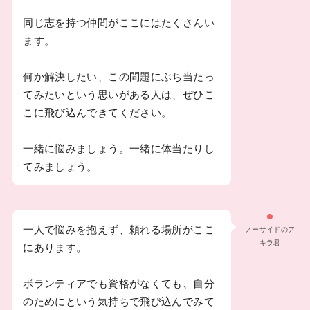
同じ志を持つ仲間がここにはたくさんい
ます。
何か解決したい、この問題にぶち当たっ
てみたいという思いがある人は、ぜひこ
こに飛び込んできてください。
一緒に悩みましょう。一緒に体当たりし
てみましょう。
一人で悩みを抱えず、頼れる場所がここ
ノーサイドのア
キラ君
にあります。
ボランティアでも資格がなくても、自分
のためにという気持ちで飛び込んでみて