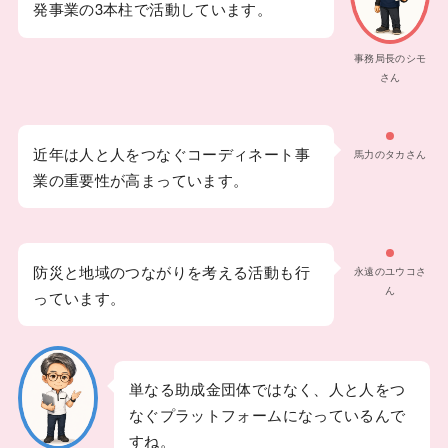
発事業の3本柱で活動しています。
事務局長のシモ
さん
近年は人と人をつなぐコーディネート事
馬力のタカさん
業の重要性が高まっています。
防災と地域のつながりを考える活動も行
永遠のユウコさ
ん
っています。
単なる助成金団体ではなく、人と人をつ
なぐプラットフォームになっているんで
すね。