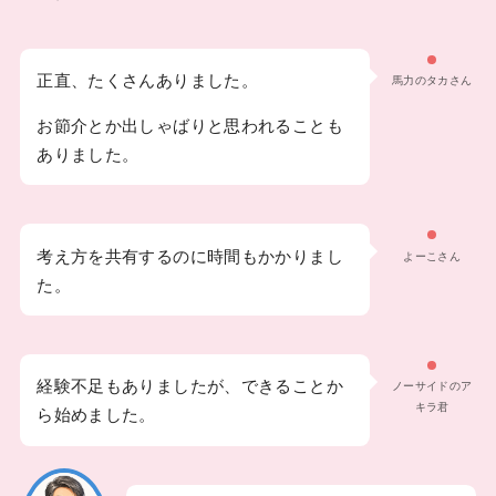
正直、たくさんありました。
馬力のタカさん
お節介とか出しゃばりと思われることも
ありました。
考え方を共有するのに時間もかかりまし
よーこさん
た。
経験不足もありましたが、できることか
ノーサイドのア
キラ君
ら始めました。