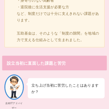
・身寄りのない高齢者
・退院後に生活支援が必要な方
など、制度だけでは十分に支えきれない課題があ
ります。
互助基金は、そのような「制度の隙間」を地域の
力で支える仕組みとして生まれました。
設立当初に直面した課題と苦労
立ち上げ当初に苦労したことはあります
か？
吉村ITアドバイ
ザー