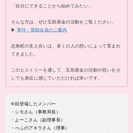
「自分にできることから始めてみたい」
そんな方は、ぜひ互助基金の活動をご覧ください。
▶
寄付・賛助会員のご案内
志免町の支え合いは、多くの人の想いによって育まれ
てきました。
このヒストリーを通して、互助基金の活動や想いを少
しでも身近に感じていただければ幸いです。
今回登場したメンバー
・シモさん（事務局長）
・よーこさん（副理事長）
・べふのアキラさん（理事）