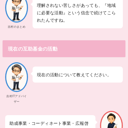
理解されない苦しさがあっても、『地域
に必要な活動』という信念で続けてこら
れたんですね。
吉村のまとめ
現在の互助基金の活動
現在の活動について教えてください。
吉村ITアドバイ
ザー
助成事業・コーディネート事業・広報啓