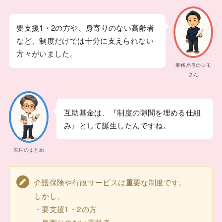
要支援1・2の方や、身寄りのない高齢者
など、制度だけでは十分に支えられない
方々がいました。
事務局長のシモ
さん
互助基金は、『制度の隙間を埋める仕組
み』として誕生したんですね。
吉村のまとめ
介護保険や行政サービスは重要な制度です。
しかし、
・要支援1・2の方