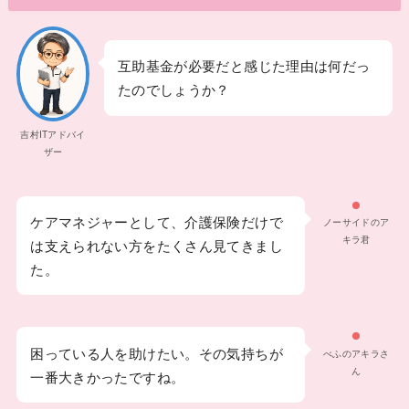
互助基金が必要だと感じた理由は何だっ
たのでしょうか？
吉村ITアドバイ
ザー
ケアマネジャーとして、介護保険だけで
ノーサイドのア
キラ君
は支えられない方をたくさん見てきまし
た。
困っている人を助けたい。その気持ちが
べふのアキラさ
ん
一番大きかったですね。