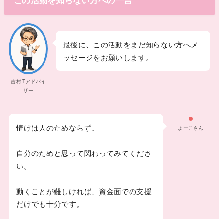
この活動を知らない方への一言
最後に、この活動をまだ知らない方へメ
ッセージをお願いします。
吉村ITアドバイ
ザー
情けは人のためならず。
よーこさん
自分のためと思って関わってみてくださ
い。
動くことが難しければ、資金面での支援
だけでも十分です。