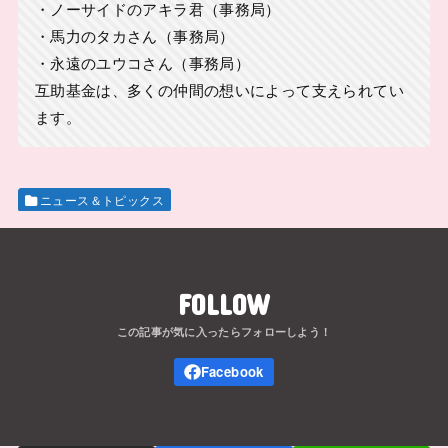
・ノーサイドのアキラ君（事務局）
・馬力のタカさん（事務局）
・永遠のユウコさん（事務局）
互助基金は、多くの仲間の想いによって支えられてい
ます。
ニュース＆トピックス
FOLLOW