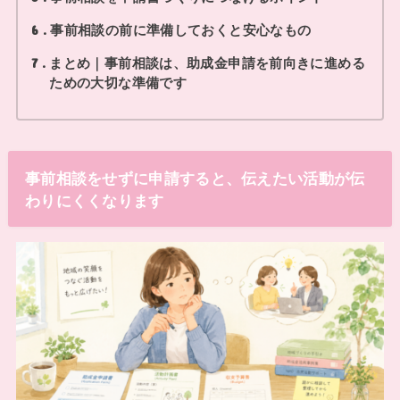
事前相談の前に準備しておくと安心なもの
6
まとめ｜事前相談は、助成金申請を前向きに進める
7
ための大切な準備です
事前相談をせずに申請すると、伝えたい活動が伝
わりにくくなります