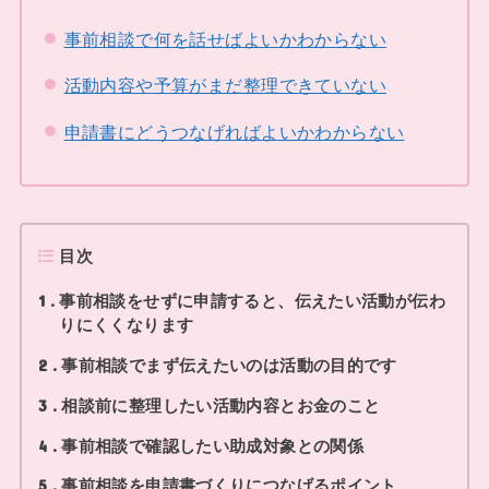
事前相談で何を話せばよいかわからない
活動内容や予算がまだ整理できていない
申請書にどうつなげればよいかわからない
目次
事前相談をせずに申請すると、伝えたい活動が伝わ
1
りにくくなります
事前相談でまず伝えたいのは活動の目的です
2
相談前に整理したい活動内容とお金のこと
3
事前相談で確認したい助成対象との関係
4
事前相談を申請書づくりにつなげるポイント
5