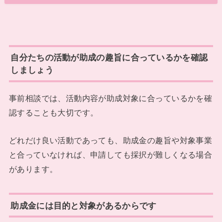
自分たちの活動が助成の趣旨に合っているかを確認
しましょう
事前相談では、活動内容が助成対象に合っているかを確
認することも大切です。
どれだけ良い活動であっても、助成金の趣旨や対象事業
と合っていなければ、申請しても採択が難しくなる場合
があります。
助成金には目的と対象があるからです