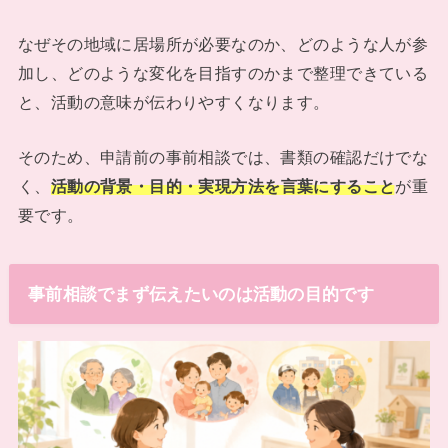
なぜその地域に居場所が必要なのか、どのような人が参
加し、どのような変化を目指すのかまで整理できている
と、活動の意味が伝わりやすくなります。
そのため、申請前の事前相談では、書類の確認だけでな
く、
活動の背景・目的・実現方法を言葉にすること
が重
要です。
事前相談でまず伝えたいのは活動の目的です