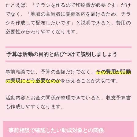
たとえば、「チラシを作るので印刷費が必要です」だけ
でなく、「地域の高齢者に開催案内を届けるため、チラ
シを作成して配布したいです」と説明できると、費用の
必要性が伝わりやすくなります。
予算は活動の目的と結びつけて説明しましょう
事前相談では、予算の金額だけでなく、
その費用が活動
の実現にどう必要なのか
を伝えることが大切です。
活動内容とお金の関係が整理できていると、収支予算書
も作成しやすくなります。
事前相談で確認したい助成対象との関係