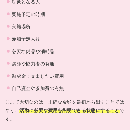
対象となる人
実施予定の時期
実施場所
参加予定人数
必要な備品や消耗品
講師や協力者の有無
助成金で支出したい費用
自己資金や参加費の有無
ここで大切なのは、正確な金額を最初から出すことでは
なく、
活動に必要な費用を説明できる状態にすること
で
す。