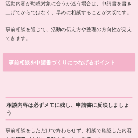
活動内容が助成対象に合うか迷う場合は、申請書を書き
上げてからではなく、早めに相談することが大切です。
事前相談を通じて、活動の伝え方や整理の方向性が見え
てきます。
事前相談を申請書づくりにつなげるポイント
相談内容は必ずメモに残し、申請書に反映しましょ
う
事前相談をしただけで終わらせず、相談で確認した内容