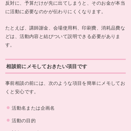
反対に、予算だけが先に出てしまうと、そのお金が本当
に活動に必要なのかが伝わりにくくなります。
たとえば、講師謝金、会場使用料、印刷費、消耗品費な
どは、活動内容と結びついて説明できる必要がありま
す。
相談前にメモしておきたい項目です
事前相談の前には、次のような項目を簡単にメモしてお
くと安心です。
活動名または企画名
活動の目的