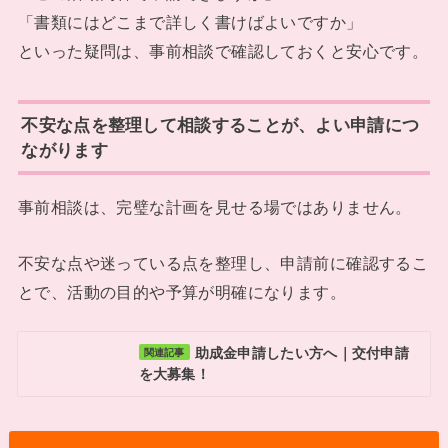
「書類にはどこまで詳しく書けばよいですか」
といった疑問は、事前相談で確認しておくと安心です。
不安な点を整理して相談することが、よい申請につ
ながります
事前相談は、完璧な計画を見せる場ではありません。
不安な点や迷っている点を整理し、申請前に確認するこ
とで、活動の目的や予算が明確になります。
助成金申請したい方へ｜交付申請
関連記事
を大募集！