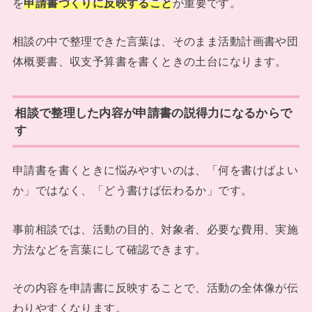
を
申請書づくりに反映すること
が重要です。
相談の中で整理できた言葉は、そのまま活動計画書や団
体概要書、収支予算書を書くときの土台になります。
相談で整理した内容が申請書の説得力になるからで
す
申請書を書くときに悩みやすいのは、「何を書けばよい
か」ではなく、「どう書けば伝わるか」です。
事前相談では、活動の目的、対象者、必要な費用、実施
方法などを言葉にして確認できます。
その内容を申請書に反映することで、活動の全体像が伝
わりやすくなります。