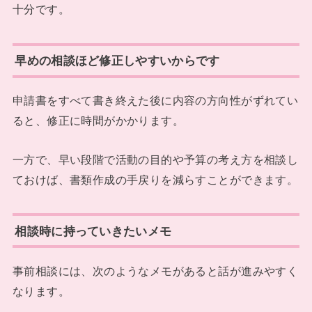
十分です。
早めの相談ほど修正しやすいからです
申請書をすべて書き終えた後に内容の方向性がずれてい
ると、修正に時間がかかります。
一方で、早い段階で活動の目的や予算の考え方を相談し
ておけば、書類作成の手戻りを減らすことができます。
相談時に持っていきたいメモ
事前相談には、次のようなメモがあると話が進みやすく
なります。