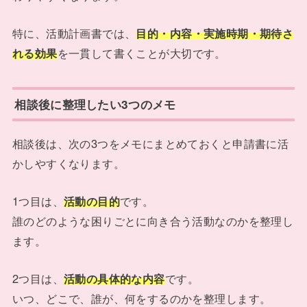
特に、活動計画書では、
目的・内容・実施時期・期待さ
れる効果
を一貫して書くことが大切です。
相談後に整理したい3つのメモ
相談後は、次の3つをメモにまとめておくと申請書に活
かしやすくなります。
1つ目は、
活動の目的
です。
誰のどのような困りごとに向き合う活動なのかを整理し
ます。
2つ目は、
活動の具体的な内容
です。
いつ、どこで、誰が、何をするのかを整理します。