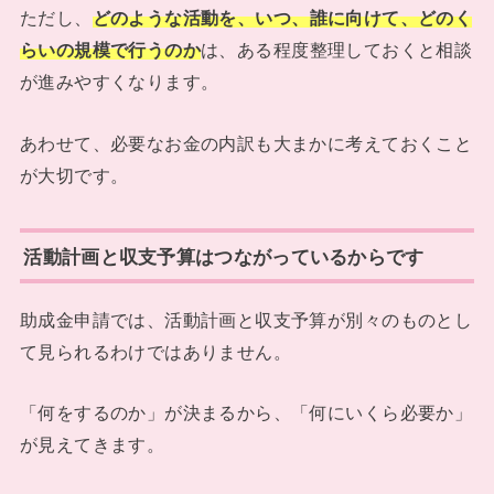
ただし、
どのような活動を、いつ、誰に向けて、どのく
らいの規模で行うのか
は、ある程度整理しておくと相談
が進みやすくなります。
あわせて、必要なお金の内訳も大まかに考えておくこと
が大切です。
活動計画と収支予算はつながっているからです
助成金申請では、活動計画と収支予算が別々のものとし
て見られるわけではありません。
「何をするのか」が決まるから、「何にいくら必要か」
が見えてきます。