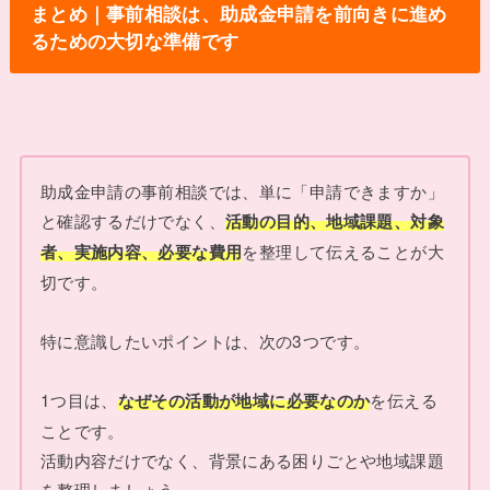
まとめ｜事前相談は、助成金申請を前向きに進め
るための大切な準備です
助成金申請の事前相談では、単に「申請できますか」
と確認するだけでなく、
活動の目的、地域課題、対象
を整理して伝えることが大
者、実施内容、必要な費用
切です。
特に意識したいポイントは、次の3つです。
1つ目は、
を伝える
なぜその活動が地域に必要なのか
ことです。
活動内容だけでなく、背景にある困りごとや地域課題
を整理しましょう。