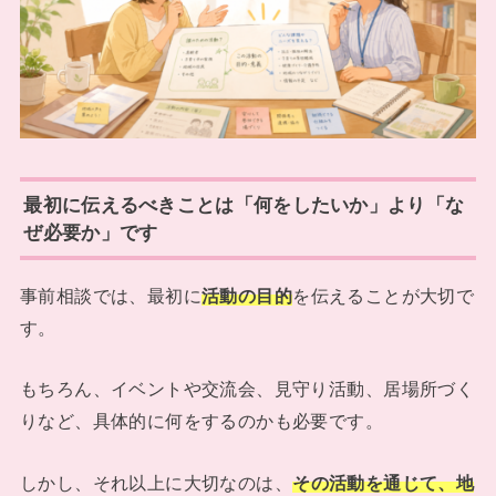
最初に伝えるべきことは「何をしたいか」より「な
ぜ必要か」です
事前相談では、最初に
活動の目的
を伝えることが大切で
す。
もちろん、イベントや交流会、見守り活動、居場所づく
りなど、具体的に何をするのかも必要です。
しかし、それ以上に大切なのは、
その活動を通じて、地