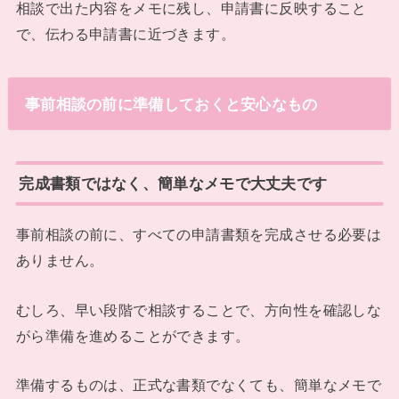
相談で出た内容をメモに残し、申請書に反映すること
で、伝わる申請書に近づきます。
事前相談の前に準備しておくと安心なもの
完成書類ではなく、簡単なメモで大丈夫です
事前相談の前に、すべての申請書類を完成させる必要は
ありません。
むしろ、早い段階で相談することで、方向性を確認しな
がら準備を進めることができます。
準備するものは、正式な書類でなくても、簡単なメモで