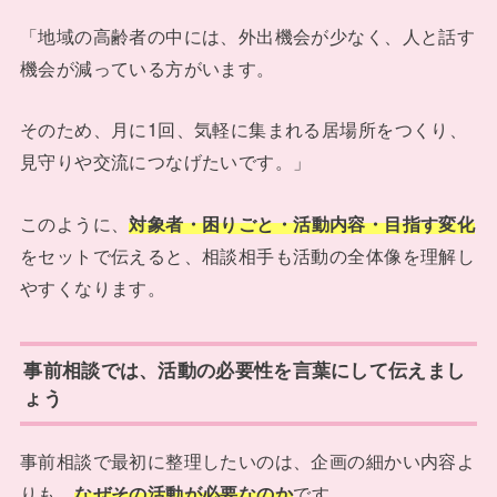
「地域の高齢者の中には、外出機会が少なく、人と話す
機会が減っている方がいます。
そのため、月に1回、気軽に集まれる居場所をつくり、
見守りや交流につなげたいです。」
このように、
対象者・困りごと・活動内容・目指す変化
をセットで伝えると、相談相手も活動の全体像を理解し
やすくなります。
事前相談では、活動の必要性を言葉にして伝えまし
ょう
事前相談で最初に整理したいのは、企画の細かい内容よ
りも、
なぜその活動が必要なのか
です。