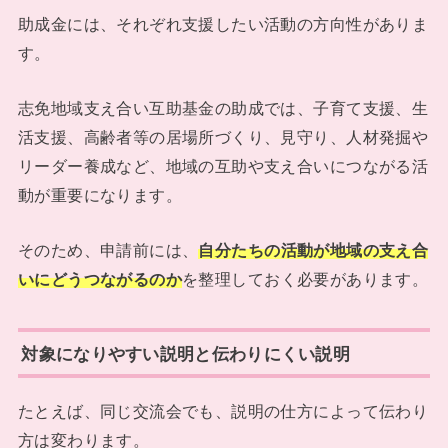
助成金には、それぞれ支援したい活動の方向性がありま
す。
志免地域支え合い互助基金の助成では、子育て支援、生
活支援、高齢者等の居場所づくり、見守り、人材発掘や
リーダー養成など、地域の互助や支え合いにつながる活
動が重要になります。
そのため、申請前には、
自分たちの活動が地域の支え合
いにどうつながるのか
を整理しておく必要があります。
対象になりやすい説明と伝わりにくい説明
たとえば、同じ交流会でも、説明の仕方によって伝わり
方は変わります。