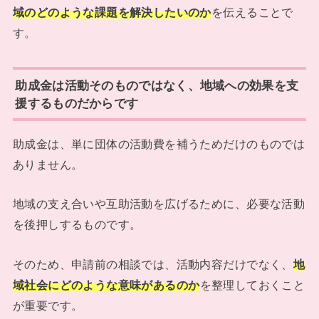
域のどのような課題を解決したいのか
を伝えることで
す。
助成金は活動そのものではなく、地域への効果を支
援するものだからです
助成金は、単に団体の活動費を補うためだけのものでは
ありません。
地域の支え合いや互助活動を広げるために、必要な活動
を後押しするものです。
そのため、申請前の相談では、活動内容だけでなく、
地
域社会にどのような意味があるのか
を整理しておくこと
が重要です。