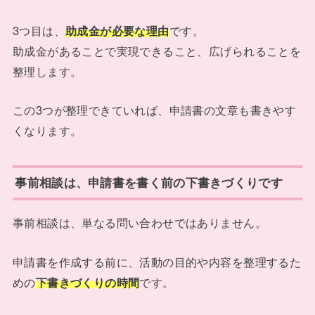
3つ目は、
助成金が必要な理由
です。
助成金があることで実現できること、広げられることを
整理します。
この3つが整理できていれば、申請書の文章も書きやす
くなります。
事前相談は、申請書を書く前の下書きづくりです
事前相談は、単なる問い合わせではありません。
申請書を作成する前に、活動の目的や内容を整理するた
めの
下書きづくりの時間
です。