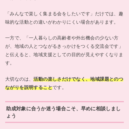
「みんなで楽しく集まる会をしたいです」だけでは、趣
味的な活動との違いがわかりにくい場合があります。
一方で、「一人暮らしの高齢者や外出機会の少ない方
が、地域の人とつながるきっかけをつくる交流会です」
と伝えると、地域支援としての目的が見えやすくなりま
す。
大切なのは、
活動の楽しさだけでなく、地域課題とのつ
ながりを説明すること
です。
助成対象に合うか迷う場合こそ、早めに相談しまし
ょう