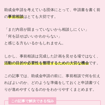
助成金申請を考えている団体にとって、申請書を書く前
の
事前相談
はとても大切です。
「まだ内容が固まっていないから相談しにくい」
「何を話せばいいかわからない」
と感じる方もいるかもしれません。
しかし、事前相談は完成した計画を見せる場ではなく、
活動の目的や必要性を整理するための大切な機会
です。
この記事では、助成金申請の前に、事前相談で何を伝え
ればよいのか、どのような準備をしておくと申請書づく
りが進めやすくなるのかをわかりやすくまとめます。
この記事で解決できる悩み