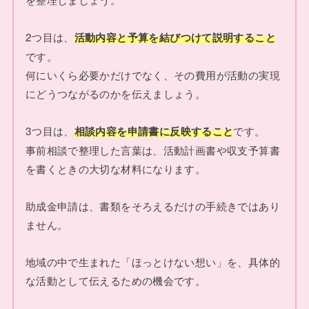
2つ目は、
活動内容と予算を結びつけて説明すること
です。
何にいくら必要かだけでなく、その費用が活動の実現
にどうつながるのかを伝えましょう。
3つ目は、
です。
相談内容を申請書に反映すること
事前相談で整理した言葉は、活動計画書や収支予算書
を書くときの大切な材料になります。
助成金申請は、書類をそろえるだけの手続きではあり
ません。
地域の中で生まれた「ほっとけない想い」を、具体的
な活動として伝えるための機会です。