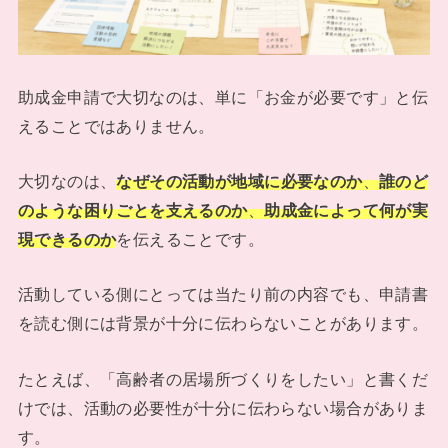
助成金申請で大切なのは、単に「お金が必要です」と伝
えることではありません。
大切なのは、
なぜその活動が地域に必要なのか
、
誰のど
のような困りごとを支えるのか
、
助成金によって何が実
現できるのか
を伝えることです。
活動している側にとっては当たり前の内容でも、申請書
を読む側には背景が十分に伝わらないことがあります。
たとえば、「高齢者の居場所づくりをしたい」と書くだ
けでは、活動の必要性が十分に伝わらない場合がありま
す。