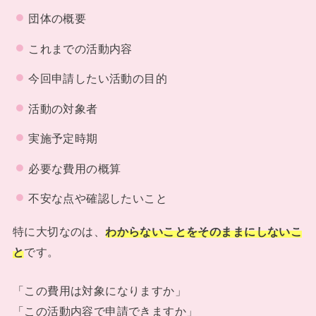
団体の概要
これまでの活動内容
今回申請したい活動の目的
活動の対象者
実施予定時期
必要な費用の概算
不安な点や確認したいこと
特に大切なのは、
わからないことをそのままにしないこ
と
です。
「この費用は対象になりますか」
「この活動内容で申請できますか」