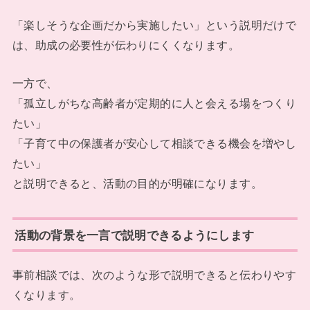
「楽しそうな企画だから実施したい」という説明だけで
は、助成の必要性が伝わりにくくなります。
一方で、
「孤立しがちな高齢者が定期的に人と会える場をつくり
たい」
「子育て中の保護者が安心して相談できる機会を増やし
たい」
と説明できると、活動の目的が明確になります。
活動の背景を一言で説明できるようにします
事前相談では、次のような形で説明できると伝わりやす
くなります。