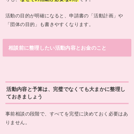
活動の目的が明確になると、申請書の「活動計画」や
「団体の目的」も書きやすくなります。
相談前に整理したい活動内容とお金のこと
活動内容と予算は、完璧でなくても大まかに整理し
ておきましょう
事前相談の段階で、すべてを完璧に決めておく必要はあ
りません。