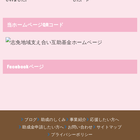
当ホームページQRコード
Facebookページ
ブログ
助成のしくみ
事業紹介
応援したい方へ
助成金申請したい方へ
お問い合わせ
サイトマップ
プライバシーポリシー