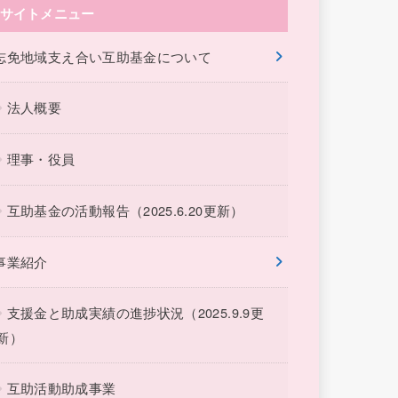
サイトメニュー
志免地域支え合い互助基金について
法人概要
理事・役員
互助基金の活動報告（2025.6.20更新）
事業紹介
支援金と助成実績の進捗状況（2025.9.9更
新）
互助活動助成事業