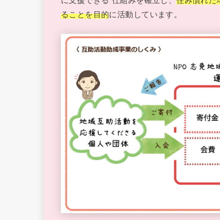
ることを目的
に活動しています。