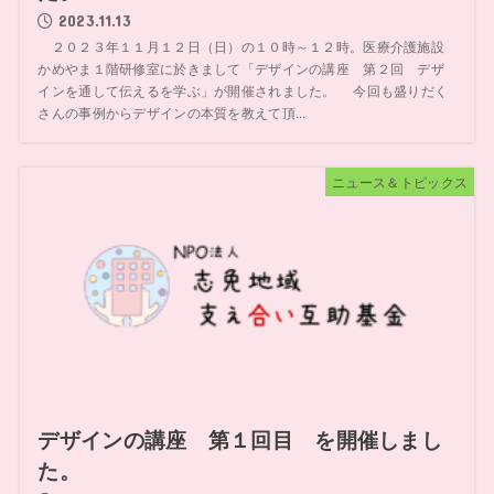
2023.11.13
２０２３年１１月１２日（日）の１０時～１２時。医療介護施設
かめやま１階研修室に於きまして「デザインの講座 第２回 デザ
インを通して伝えるを学ぶ」が開催されました。 今回も盛りだく
さんの事例からデザインの本質を教えて頂...
ニュース＆トピックス
デザインの講座 第１回目 を開催しまし
た。