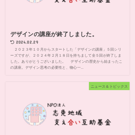
デザインの講座が終了しました。
2024.02.29
２０２３年１０月からスタートした「デザインの講座」５回シリ
ーズですが、２０２４年２月１８日を持ちまして全５回が終了しま
した。ありがとうございました。 デザインの歴史から始まったこ
の講座。デザイン思考の必要性と、物心一...
ニュース＆トピックス