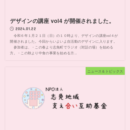
デザインの講座 vol4 が開催されました。
2024.01.22
令和６年１月２１日（日）の１０時より、デザインの講座vol４が
開催されました。今回からいよいよ自活動のデザインに入ります。
参加者は、・この春より志免町でラジオ（対話の場）を始める
方。・この秋より中食の事業を始める方...
ニュース＆トピックス