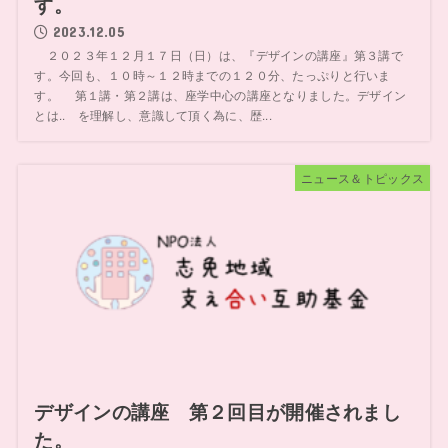
す。
2023.12.05
２０２３年１２月１７日（日）は、『デザインの講座』第３講で
す。今回も、１０時～１２時までの１２０分、たっぷりと行いま
す。 第１講・第２講は、座学中心の講座となりました。デザイン
とは.. を理解し、意識して頂く為に、歴...
ニュース＆トピックス
デザインの講座 第２回目が開催されまし
た。