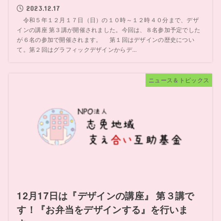
2023.12.17
令和５年１２月１７日（日）の１０時～１２時４０分まで、デザ
インの講座 第３講が開催されました。今回は、８名参加予定でした
が６名の参加で開催されます。 第１回はデザインの歴史につい
て。第２回はグラフィックデザインからデ...
ニュース＆トピックス
12月17日は『デザインの講座』 第３講で
す！『お弁当をデザインする』を行いま