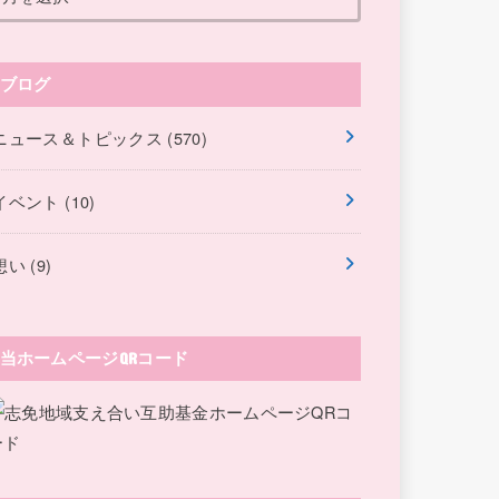
ブログ
ニュース＆トピックス
(570)
イベント
(10)
想い
(9)
当ホームページQRコード