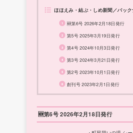
ほほえみ・結ぶ・しめ新聞／バック
🆕第6号 2026年2月18日発行
第5号 2025年3月19日発行
第4号 2024年10月3日発行
第3号 2024年3月21日発行
第2号 2023年10月1日発行
創刊号 2023年2月1日発行
🆕第6号 2026年2月18日発行
・町民憩いの場 シ