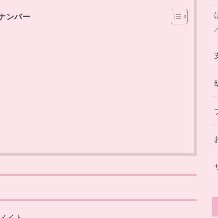
ナンバー
ーメイト