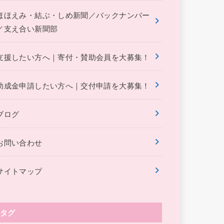
ほほえみ・結ぶ・しめ新聞／バックナンバー
／支え合い新聞部
支援したい方へ｜寄付・賛助会員を大募集！
助成金申請したい方へ｜交付申請を大募集！
ブログ
お問い合わせ
サイトマップ
タグ