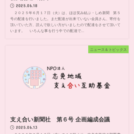
2025.06.18
２０２５年６月１７日（火）は、ほほ笑み結ぶ・しめ新聞 第５
号の配達を行いました。まだ配達が出来ていない会員さん、寄付を
頂いていた方、読んで欲しい方がいましたので配達をさせて頂いて
います。 いろんな事を行う中での配達で...
ニュース＆トピックス
支え合い新聞社 第６号 企画編成会議
2025.06.13