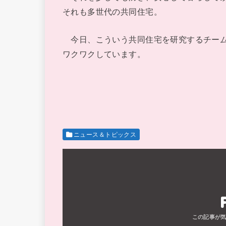
それも多世代の共同住宅。
今日、こういう共同住宅を研究するチーム
ワクワクしています。
ニュース＆トピックス