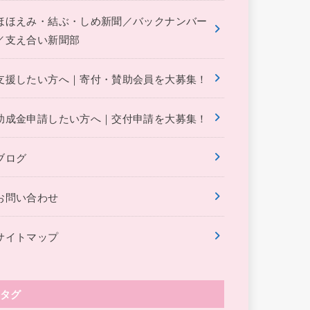
ほほえみ・結ぶ・しめ新聞／バックナンバー
／支え合い新聞部
支援したい方へ｜寄付・賛助会員を大募集！
助成金申請したい方へ｜交付申請を大募集！
ブログ
お問い合わせ
サイトマップ
タグ