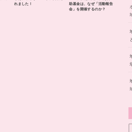
れました！
助基金は、なぜ「活動報告
会」を開催するのか？