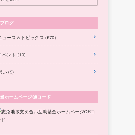
ブログ
ニュース＆トピックス
(570)
イベント
(10)
想い
(9)
当ホームページQRコード