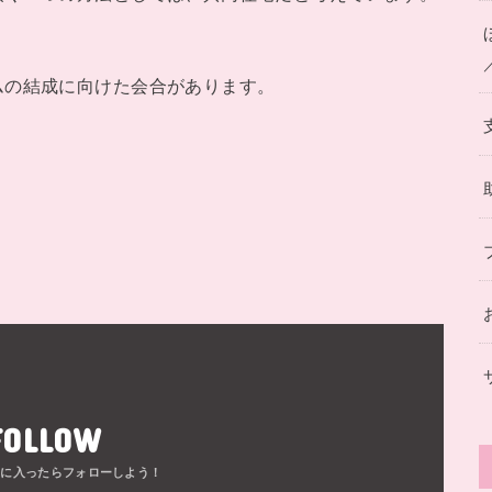
の結成に向けた会合があります。
FOLLOW