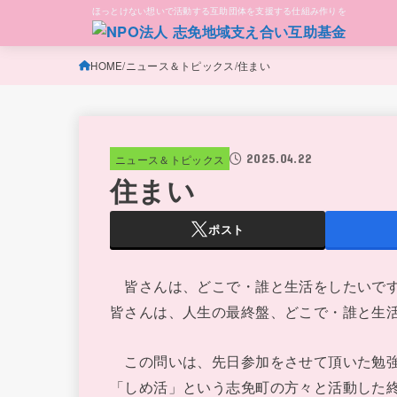
ほっとけない想いで活動する互助団体を支援する仕組み作りを
HOME
ニュース＆トピックス
住まい
2025.04.22
ニュース＆トピックス
住まい
ポスト
皆さんは、どこで・誰と生活をしたいで
皆さんは、人生の最終盤、どこで・誰と生
この問いは、先日参加をさせて頂いた勉強
「しめ活」という志免町の方々と活動した