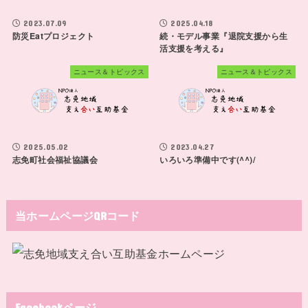
2023.07.09
2025.04.18
防災Eatプロジェクト
続・モデル事業『退院支援から生
活支援を考える』
ニュース＆トピックス
ニュース＆トピックス
2025.05.02
2023.04.27
志免町社会福祉協議会
いろいろ準備中です(^^)/
当ホームページQRコード
Facebookページ