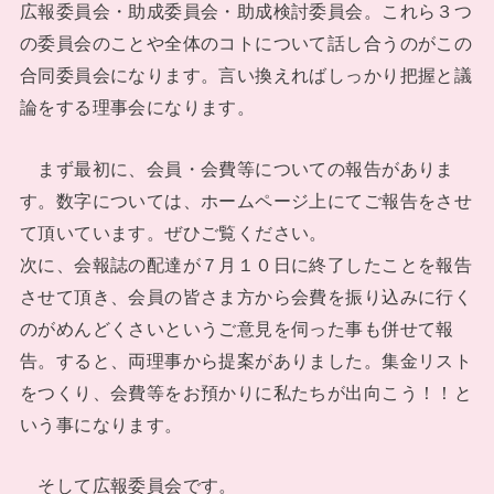
広報委員会・助成委員会・助成検討委員会。これら３つ
の委員会のことや全体のコトについて話し合うのがこの
合同委員会になります。言い換えればしっかり把握と議
論をする理事会になります。
まず最初に、会員・会費等についての報告がありま
す。数字については、ホームページ上にてご報告をさせ
て頂いています。ぜひご覧ください。
次に、会報誌の配達が７月１０日に終了したことを報告
させて頂き、会員の皆さま方から会費を振り込みに行く
のがめんどくさいというご意見を伺った事も併せて報
告。すると、両理事から提案がありました。集金リスト
をつくり、会費等をお預かりに私たちが出向こう！！と
いう事になります。
そして広報委員会です。