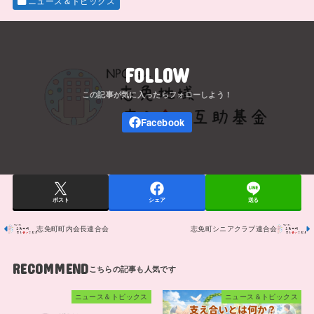
ニュース＆トピックス
FOLLOW
ポスト
シェア
送る
志免町町内会長連合会
志免町シニアクラブ連合会
RECOMMEND
ニュース＆トピックス
ニュース＆トピックス