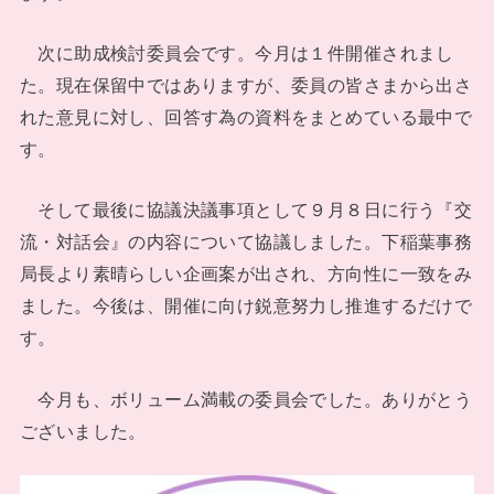
次に助成検討委員会です。今月は１件開催されまし
た。現在保留中ではありますが、委員の皆さまから出さ
れた意見に対し、回答す為の資料をまとめている最中で
す。
そして最後に協議決議事項として９月８日に行う『交
流・対話会』の内容について協議しました。下稲葉事務
局長より素晴らしい企画案が出され、方向性に一致をみ
ました。今後は、開催に向け鋭意努力し推進するだけで
す。
今月も、ボリューム満載の委員会でした。ありがとう
ございました。