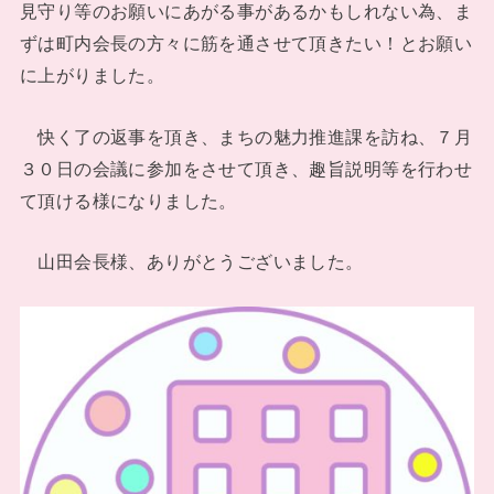
見守り等のお願いにあがる事があるかもしれない為、ま
ずは町内会長の方々に筋を通させて頂きたい！とお願い
に上がりました。
快く了の返事を頂き、まちの魅力推進課を訪ね、７月
３０日の会議に参加をさせて頂き、趣旨説明等を行わせ
て頂ける様になりました。
山田会長様、ありがとうございました。