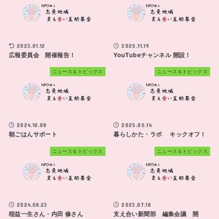
2023.01.12
2025.11.19
広報委員会 開催報告！
YouTubeチャンネル 開設！
ニュース＆トピックス
ニュース＆トピックス
2024.10.08
2025.05.14
朝ごはんサポート
暮らしかた・ラボ キックオフ！
ニュース＆トピックス
ニュース＆トピックス
2024.08.23
2023.07.18
稲益一生さん・内田 修さん
支え合い新聞部 編集会議 開