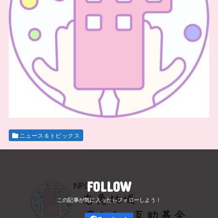
ニュース＆トピックス
FOLLOW