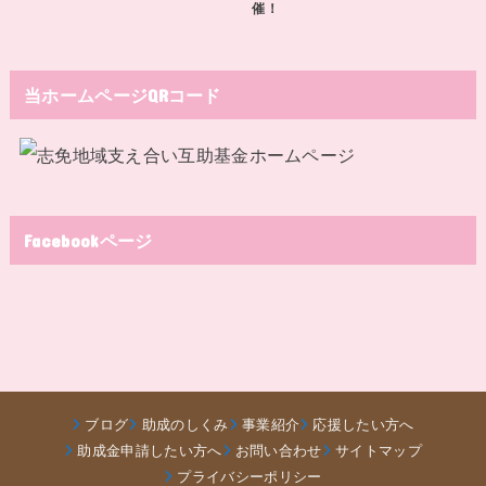
催！
当ホームページQRコード
Facebookページ
ブログ
助成のしくみ
事業紹介
応援したい方へ
助成金申請したい方へ
お問い合わせ
サイトマップ
プライバシーポリシー