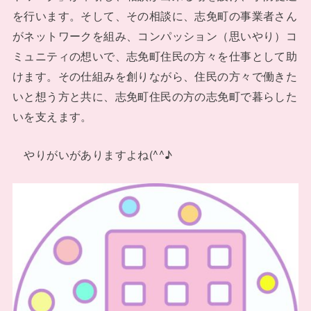
を行います。そして、その相談に、志免町の事業者さん
がネットワークを組み、コンパッション（思いやり）コ
ミュニティの想いで、志免町住民の方々を仕事として助
けます。その仕組みを創りながら、住民の方々で働きた
いと想う方と共に、志免町住民の方の志免町で暮らした
いを支えます。
やりがいがありますよね(^^♪