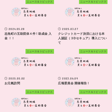
ニュース＆トピックス
ニュース＆トピックス
2024.05.28
2025.03.27
志免町の互助団体４件 ! 助成金 入
クレジットカード決済における本
金 ！！
人認証（３Dセキュア）導入につい
て
ニュース＆トピックス
ニュース＆トピックス
2025.05.02
2023.06.09
お元氣訪問
広報委員会 開催報告！
ニュース＆トピックス
ニュース＆トピックス