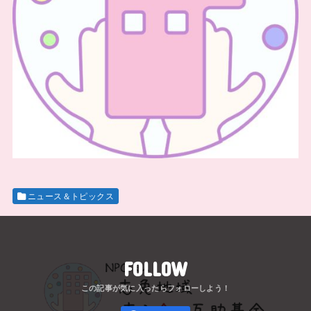
ニュース＆トピックス
FOLLOW