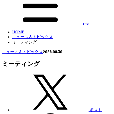
menu
HOME
ニュース＆トピックス
ミーティング
2024.08.30
ニュース＆トピックス
ミーティング
ポスト