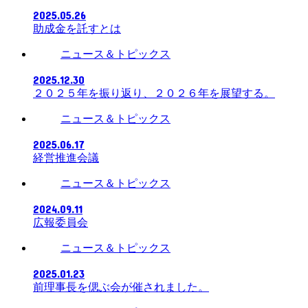
2025.05.26
助成金を託すとは
ニュース＆トピックス
2025.12.30
２０２５年を振り返り、２０２６年を展望する。
ニュース＆トピックス
2025.06.17
経営推進会議
ニュース＆トピックス
2024.09.11
広報委員会
ニュース＆トピックス
2025.01.23
前理事長を偲ぶ会が催されました。