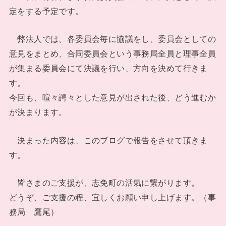
定をする予定です。
弊法人では、各委員会毎に協議をし、委員会としての
意見をまとめ、合同委員会という事務局全員と理事全員
が集まる委員会にて決議を行い、方向を決めて行きま
す。
今回も、喧々諤々とした意見が出された後、どう進むか
が決まります。
決まった内容は、このブログで報告をさせて頂きま
す。
皆さまのご支援が、志免町の活氣に繋がります。
どうぞ、ご支援の程、宜しくお願い申し上げます。（事
務局 鷹尾）