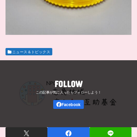
ニュース＆トピックス
FOLLOW