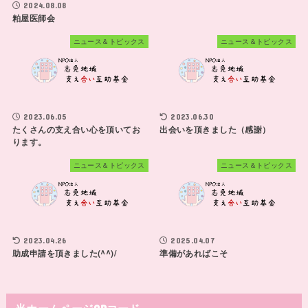
2024.08.08
粕屋医師会
ニュース＆トピックス
ニュース＆トピックス
2023.06.05
2023.06.30
たくさんの支え合い心を頂いてお
出会いを頂きました（感謝）
ります。
ニュース＆トピックス
ニュース＆トピックス
2023.04.26
2025.04.07
助成申請を頂きました(^^)/
準備があればこそ