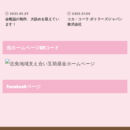
2023.05.29
2025.01.08
会報誌の制作、大詰めを迎えてい
コカ・コーラ ボトラーズジャパン
ます！
株式会社
当ホームページQRコード
Facebookページ