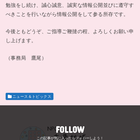
勉強をし続け、誠心誠意、誠実な情報公開並びに遵守す
べきことを行いながら情報公開をして参る所存です。
今後ともどうぞ、ご指導ご鞭撻の程、よろしくお願い申
し上げます。
（事務局 鷹尾）
ニュース＆トピックス
FOLLOW