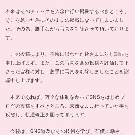
本来はそのチェックを入念に行い掲載するべきところ、
そこを怠った為にそのままの掲載になってしまいまし
た。その為、勝手ながら写真を削除させて頂いておりま
す。
この投稿により、不快に思われた皆さまに対し謝罪を
申し上げます。また、この写真を含め投稿を評価して下
さった皆様に対し、勝手に写真を削除しましたことを謝
罪申し上げます。
本来であれば、万全な体制を創ってSNSをはじめブ
ログの投稿をすべきところ、未熟なまま行っていた事を
反省し、軌道修正を図って参ります。
今後は、SNS道及びその技術を学び、研鑽に励み、