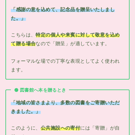
「感謝の意を込めて、記念品を贈呈いたしまし
た。」
こちらは、
特定の個人や来賓に対して敬意を込め
て贈る場合
なので「贈呈」が適しています。
フォーマルな場での丁寧な表現としてよく使われ
ます。
🟢
図書館へ本を贈るとき
「地域の皆さまより、多数の図書をご寄贈いただ
きました。」
このように、
公共施設への寄付
には「寄贈」が自