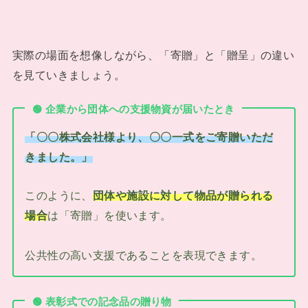
実際の場面を想像しながら、「寄贈」と「贈呈」の違い
を見ていきましょう。
🟢
企業から団体への支援物資が届いたとき
「〇〇株式会社様より、〇〇一式をご寄贈いただ
きました。」
このように、
団体や施設に対して物品が贈られる
場合
は「寄贈」を使います。
公共性の高い支援であることを表現できます。
🟢
表彰式での記念品の贈り物