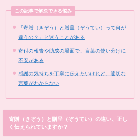
この記事で解決できる悩み
「寄贈（きぞう）と贈呈（ぞうてい）って何が
違うの？」と迷うことがある
寄付の報告や助成の場面で、言葉の使い分けに
不安がある
感謝の気持ちを丁寧に伝えたいけれど、適切な
言葉がわからない
寄贈（きぞう）と贈呈（ぞうてい）の違い、正し
く伝えられていますか？