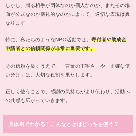
しかし、贈る相手が団体なのか個人なのか、またその場
面が公式なのか儀礼的なのかによって、適切な表現は異
なります。
特に、私たちのようなNPO活動では、
寄付者や助成金
申請者との信頼関係が非常に重要です。
その信頼を築くうえで、「言葉の丁寧さ」や「正確な使
い分け」は、大切な役割を果たします。
正しく使うことで、感謝の気持ちがより伝わり、活動へ
の共感も広がっていきます。
具体例でわかる！こんなときはどっちを使う？