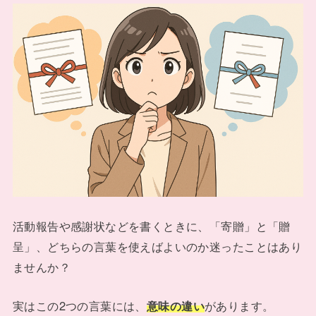
活動報告や感謝状などを書くときに、「寄贈」と「贈
呈」、どちらの言葉を使えばよいのか迷ったことはあり
ませんか？
実はこの2つの言葉には、
意味の違い
があります。