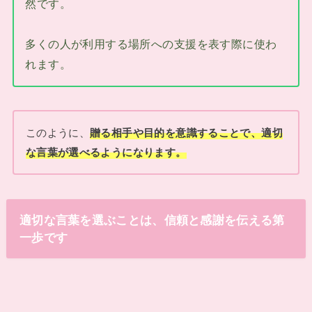
然です。
多くの人が利用する場所への支援を表す際に使わ
れます。
このように、
贈る相手や目的を意識することで、適切
な言葉が選べるようになります。
適切な言葉を選ぶことは、信頼と感謝を伝える第
一歩です