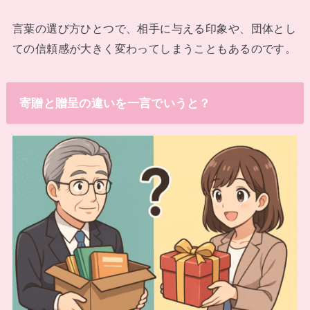
言葉の選び方ひとつで、相手に与える印象や、団体とし
ての信頼感が大きく変わってしまうこともあるのです。
寄贈と贈呈の違いを一言でいうと？