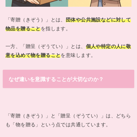
「寄贈（きぞう）」とは、
団体や公共施設などに対して
物品を贈ること
を指します。
一方、「贈呈（ぞうてい）」とは、
個人や特定の人に敬
意を込めて物を贈ること
を意味します。
なぜ違いを意識することが大切なのか？
「寄贈（きぞう）」と「贈呈（ぞうてい）」は、どちら
も「物を贈る」という点では共通しています。