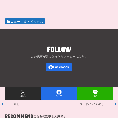
ニュース＆トピックス
FOLLOW
ポスト
シェア
送る
御礼
フードバンクいるか
RECOMMEND