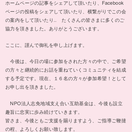
ホームページの記事をシェアして頂いたり、Facebook
ページの投稿をシェアして頂いたり、横繋がりでこの会
の案内をして頂いたり.. たくさんの皆さまに多くのご
協力を頂きました。ありがとうございます。
ここに、謹んで御礼を申し上げます。
今後は、今日の場に参加をされた方々の中で、ご希望
の方々と継続的にお話を重ねていくコミュニティを結成
する予定です。現在、１６名の方々が参加希望！として
お申し出を頂きました。
NPO法人志免地域支え合い互助基金は、今後も設立
趣旨に忠実に歩み続けていきます。
皆さま、今後ともご支援を賜りますよう、ご指導ご鞭撻
の程、よろしくお願い致します。