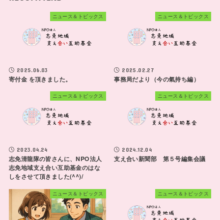
ニュース＆トピックス
ニュース＆トピックス
2025.06.03
2025.02.27
寄付金 を頂きました。
事務局だより（今の氣持ち編）
ニュース＆トピックス
ニュース＆トピックス
2023.04.24
2024.12.04
志免清龍隊の皆さんに、NPO法人
支え合い新聞部 第５号編集会議
志免地域支え合い互助基金のはな
しをさせて頂きました(^^)/
ニュース＆トピックス
ニュース＆トピックス