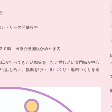
用
ントリーの開催報告
２０時 医療介護施設かめやま内
氏が行ってきた活動等を、ひと世代若い専門職が中心
がら話し合い、協働を行い、町づくり・地域つくりを進