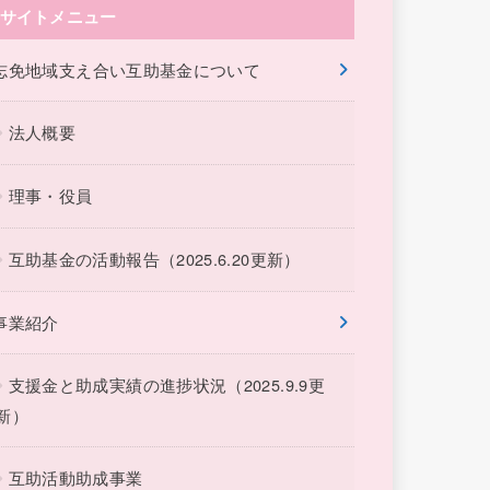
サイトメニュー
志免地域支え合い互助基金について
法人概要
理事・役員
互助基金の活動報告（2025.6.20更新）
事業紹介
支援金と助成実績の進捗状況（2025.9.9更
新）
互助活動助成事業