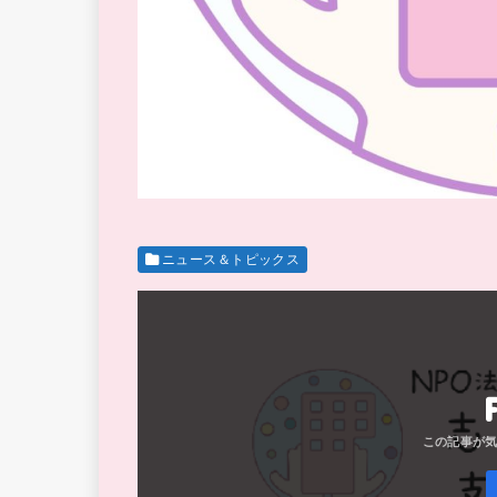
ニュース＆トピックス