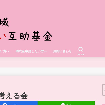
たい方へ
助成金申請したい方へ
お問い合わせ
SEARCH
考える会