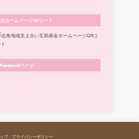
当ホームページQRコード
Facebookページ
ップ
プライバシーポリシー