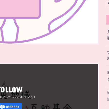
FOLLOW