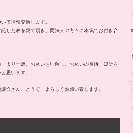
いて情報交換します。
に記した表を観て頂き、両法人の方々に本氣でお付き合
め、より一層、お互いを理解し、お互いの長所・短所を
いと思います。
議会さん、どうぞ、よろしくお願い致します。