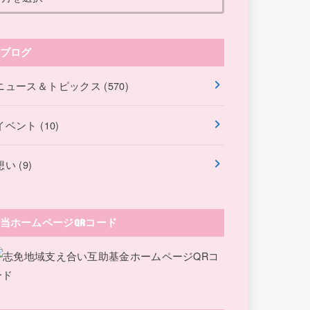
ブログ
ニュース＆トピックス
(570)
イベント
(10)
想い
(9)
当ホームページQRコード