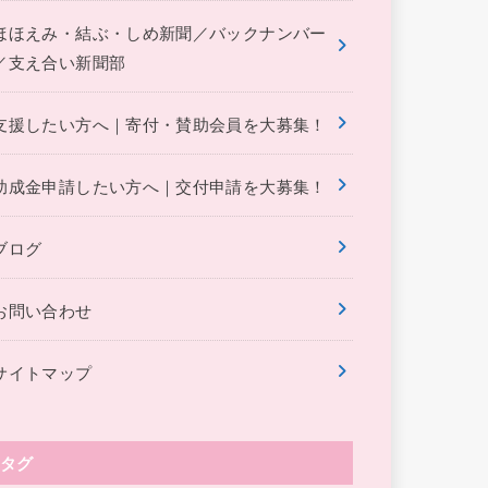
ほほえみ・結ぶ・しめ新聞／バックナンバー
／支え合い新聞部
支援したい方へ｜寄付・賛助会員を大募集！
助成金申請したい方へ｜交付申請を大募集！
ブログ
お問い合わせ
サイトマップ
タグ