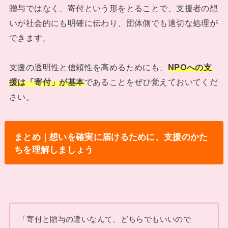
贈与ではなく、寄付という形をとることで、支援者の想
いが社会的にも明確に伝わり、団体側でも適切な処理が
できます。
支援の透明性と信頼性を高めるためにも、
NPOへの支
援は「寄付」が基本
であることをぜひ覚えておいてくだ
さい。
まとめ｜想いを確実に届けるために、支援のかた
ちを理解しましょう
「寄付と贈与の違いなんて、どちらでもいいので