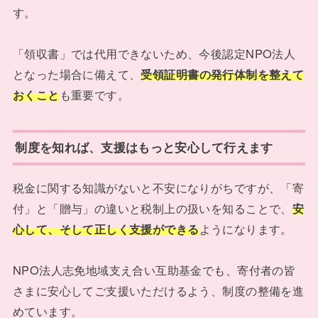
す。
「領収書」では代用できないため、今後認定NPO法人
となった場合に備えて、
受領証明書の発行体制を整えて
おくこと
も重要です。
制度を知れば、支援はもっと安心して行えます
税金に関する知識がないと不安になりがちですが、「寄
付」と「贈与」の違いと税制上の扱いを知ることで、
安
心して、そして正しく支援ができる
ようになります。
NPO法人志免地域支え合い互助基金でも、寄付者の皆
さまに安心してご支援いただけるよう、制度の整備を進
めています。