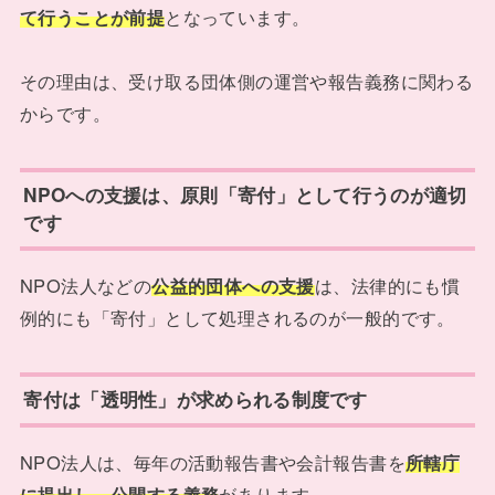
て行うことが前提
となっています。
その理由は、受け取る団体側の運営や報告義務に関わる
からです。
NPOへの支援は、原則「寄付」として行うのが適切
です
NPO法人などの
公益的団体への支援
は、法律的にも慣
例的にも「寄付」として処理されるのが一般的です。
寄付は「透明性」が求められる制度です
NPO法人は、毎年の活動報告書や会計報告書を
所轄庁
に提出し、公開する義務
があります。