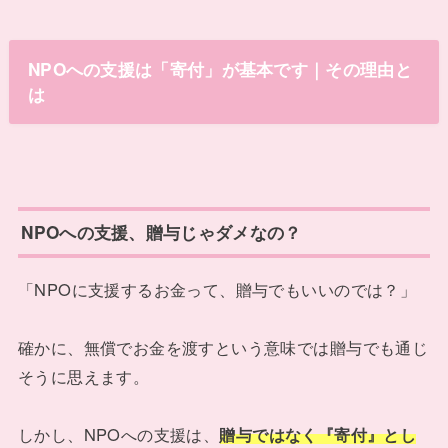
NPOへの支援は「寄付」が基本です｜その理由と
は
NPOへの支援、贈与じゃダメなの？
「NPOに支援するお金って、贈与でもいいのでは？」
確かに、無償でお金を渡すという意味では贈与でも通じ
そうに思えます。
しかし、NPOへの支援は、
贈与ではなく『寄付』とし