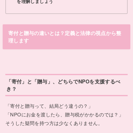
を理解しましょう
寄付と贈与の違いとは？定義と法律の視点から整
理します
「寄付」と「贈与」、どちらでNPOを支援するべ
き？
「寄付と贈与って、結局どう違うの？」
「NPOにお金を渡したら、贈与税がかかるのでは？」
そうした疑問を持つ方は少なくありません。