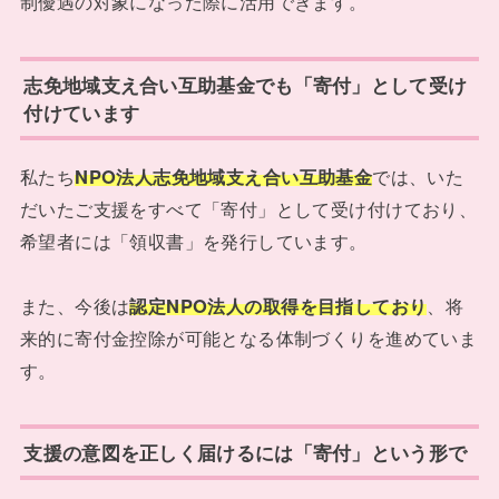
制優遇の対象になった際に活用できます。
志免地域支え合い互助基金でも「寄付」として受け
付けています
私たち
NPO法人志免地域支え合い互助基金
では、いた
だいたご支援をすべて「寄付」として受け付けており、
希望者には「領収書」を発行しています。
また、今後は
認定NPO法人の取得を目指しており
、将
来的に寄付金控除が可能となる体制づくりを進めていま
す。
支援の意図を正しく届けるには「寄付」という形で