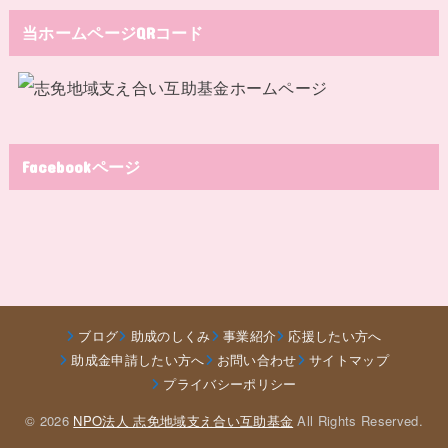
当ホームページQRコード
Facebookページ
ブログ
助成のしくみ
事業紹介
応援したい方へ
助成金申請したい方へ
お問い合わせ
サイトマップ
プライバシーポリシー
© 2026
NPO法人 志免地域支え合い互助基金
All Rights Reserved.