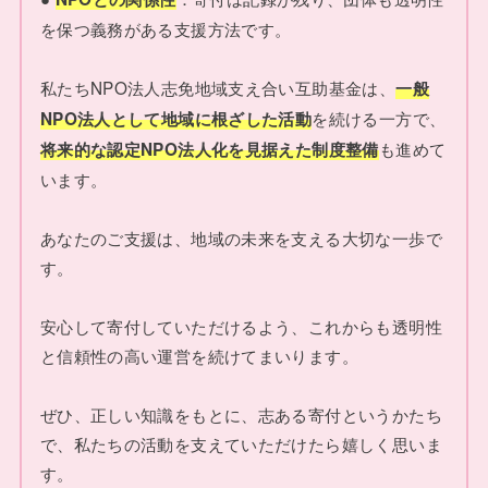
を保つ義務がある支援方法です。
私たちNPO法人志免地域支え合い互助基金は、
一般
を続ける一方で、
NPO法人として地域に根ざした活動
も進めて
将来的な認定NPO法人化を見据えた制度整備
います。
あなたのご支援は、地域の未来を支える大切な一歩で
す。
安心して寄付していただけるよう、これからも透明性
と信頼性の高い運営を続けてまいります。
ぜひ、正しい知識をもとに、志ある寄付というかたち
で、私たちの活動を支えていただけたら嬉しく思いま
す。