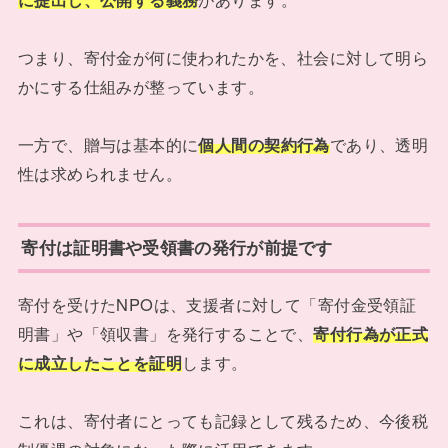
つまり、寄付金が何に使われたかを、社会に対して明ら
かにする仕組みが整っています。
一方で、贈与は基本的に
個人間の契約行為
であり、透明
性は求められません。
寄付は証明書や受領書の発行が前提です
寄付を受けたNPOは、支援者に対して「寄付金受領証
明書」や「領収書」を発行することで、
寄付行為が正式
に成立したことを証明
します。
これは、寄付者にとっても記録として残るため、今後税