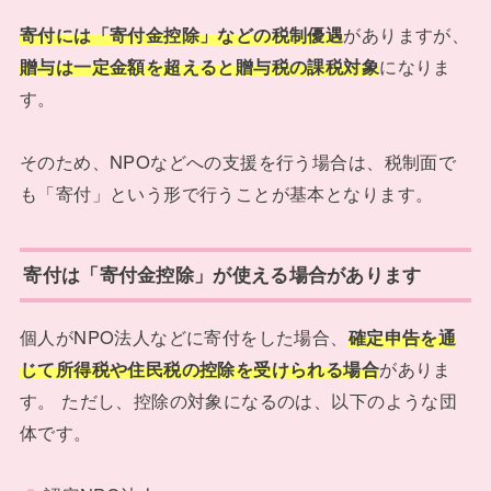
寄付には「寄付金控除」などの税制優遇
がありますが、
贈与は一定金額を超えると贈与税の課税対象
になりま
す。
そのため、NPOなどへの支援を行う場合は、税制面で
も「寄付」という形で行うことが基本となります。
寄付は「寄付金控除」が使える場合があります
個人がNPO法人などに寄付をした場合、
確定申告を通
じて所得税や住民税の控除を受けられる場合
がありま
す。 ただし、控除の対象になるのは、以下のような団
体です。