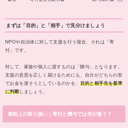
まずは「目的」と「相手」で見分けましょう
NPOや自治体に対して支援を行う場合、それは「寄
付」です。
対して、家族や個人に渡すものは「贈与」となります。
支援の意思を正しく届けるためにも、自分がどちらの形
でお金を渡そうとしているのかを、
目的と相手先を基準
に判断
しましょう。
税制上の取り扱い｜寄付と贈与では何が違う？