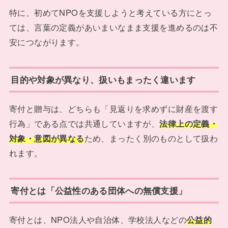
特に、初めてNPOを支援しようと考えている方にとっ
ては、言葉の定義があいまいなまま支援を進めるのは不
安につながります。
目的や対象が異なり、扱いもまったく違います
寄付と贈与は、どちらも「見返りを求めずに財産を渡す
行為」である点では共通していますが、
法律上の定義・
対象・意図が異なる
ため、まったく別のものとして扱わ
れます。
寄付とは「公益性のある団体への無償支援」
寄付とは、NPO法人や自治体、学校法人などの
公益的