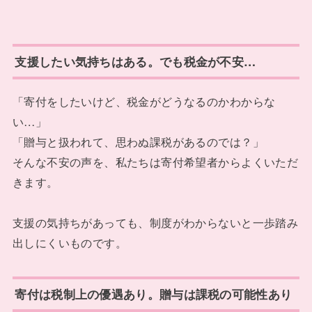
支援したい気持ちはある。でも税金が不安…
「寄付をしたいけど、税金がどうなるのかわからな
い…」
「贈与と扱われて、思わぬ課税があるのでは？」
そんな不安の声を、私たちは寄付希望者からよくいただ
きます。
支援の気持ちがあっても、制度がわからないと一歩踏み
出しにくいものです。
寄付は税制上の優遇あり。贈与は課税の可能性あり