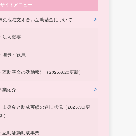
サイトメニュー
志免地域支え合い互助基金について
法人概要
理事・役員
互助基金の活動報告（2025.6.20更新）
事業紹介
支援金と助成実績の進捗状況（2025.9.9更
新）
互助活動助成事業