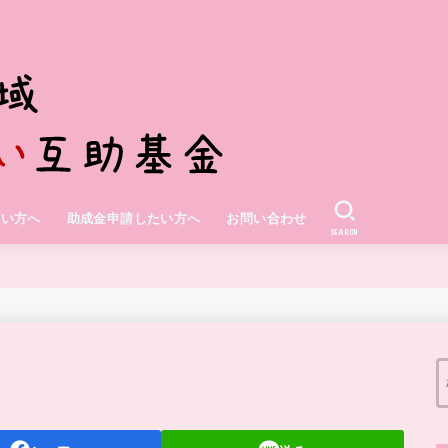
たい方へ
助成金申請したい方へ
お問い合わせ
SEARCH