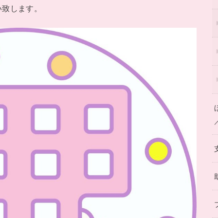
い致します。