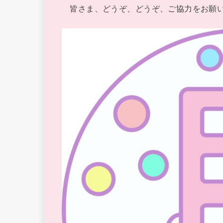
皆さま、どうぞ、どうぞ、ご協力をお願