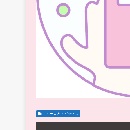
ニュース＆トピックス