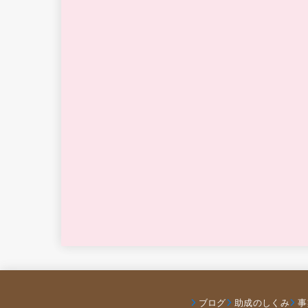
ブログ
助成のしくみ
事