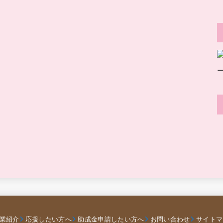
業紹介
応援したい方へ
助成金申請したい方へ
お問い合わせ
サイトマ