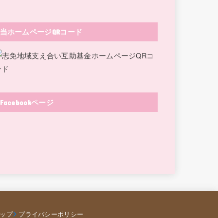
当ホームページQRコード
Facebookページ
ップ
プライバシーポリシー