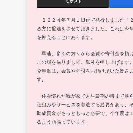
ポスト
２０２４年７月１日付で発行しました『２
る方に配達をさせて頂きました。これは今
を抑えることにあります。
早速、多くの方々から会費や寄付金を預け
この場を借りまして、御礼を申し上げます
今年度は、会費や寄付をお預け頂いた皆さ
す。
住み慣れた我が家で人生最期の時まで暮ら
仕組みやサービスを創造する必要があり、
助成資金がもっともっと必要で、今年度は
るよう頑張っています。