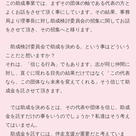
この助成事業では、まずその団体の軸である代表の方と
よくお話をさせて頂く事にしています。その結果、事務
局より理事長に対し助成検討委員会の招集に関してお話
をさせて頂き、その招集へと移ります。
助成検討委員会で助成を決める。という事はどういう
ことだと想いますか？
それは、「信じる行為」でもあります。志が同じ仲間に
対し、直ぐに現れる目先の結果だけではなく「この代表
なら、この団体なら未来を変えてくれる」そう信じて助
成金を託させて頂きます。
では助成を決めるとは、その代表や団体を信じ、助成
金を託すだけの事をいうのでしょうか？私達はそう考え
てはいません。
助成金を託すには、伴走支援が重要だと考えていま