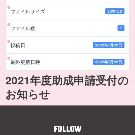
ファイルサイズ
0.03 KB
ファイル数
1
投稿日
2022年7月22日
最終更新日時
2022年7月22日
2021年度助成申請受付の
お知らせ
FOLLOW