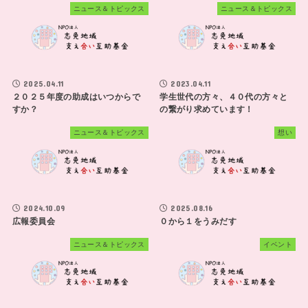
ニュース＆トピックス
ニュース＆トピックス
2025.04.11
2023.04.11
２０２５年度の助成はいつからで
学生世代の方々、４０代の方々と
すか？
の繋がり求めています！
ニュース＆トピックス
想い
2024.10.09
2025.08.16
広報委員会
０から１をうみだす
ニュース＆トピックス
イベント