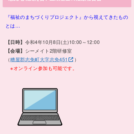
『福祉のまちづくりプロジェクト』から視えてきたもの
とは…
【日時】
令和4年10月8日(土)10:00～12:00
【会場】
シーメイト2階研修室
（
糟屋郡志免町大字志免451
）
※オンライン参加も可能です。