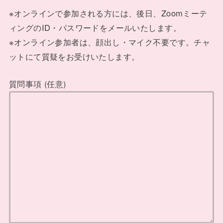
※オンラインで参加される方には、後日、Zoomミーテ
ィングのID・パスワードをメールいたします。
※オンライン参加者は、顔出し・マイク不要です。チャ
ットにて質疑をお受けいたします。
質問事項 (任意)