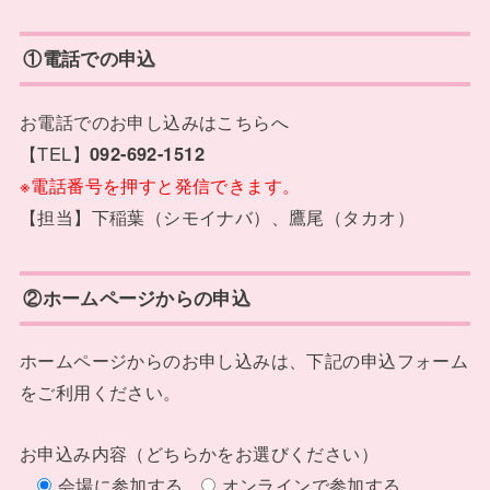
①電話での申込
お電話でのお申し込みはこちらへ
【TEL】
092-692-1512
※電話番号を押すと発信できます。
【担当】下稲葉（シモイナバ）、鷹尾（タカオ）
②ホームページからの申込
ホームページからのお申し込みは、下記の申込フォーム
をご利用ください。
お申込み内容（どちらかをお選びください）
会場に参加する
オンラインで参加する