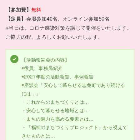
【参加費】
無料
【定員】
会場参加40名、オンライン参加50名
※当日は、コロナ感染対策を講じて開催をいたします。
ご協力の程、よろしくお願いいたします。
【活動報告会の内容】
◉役員、事務局紹介
◉2021年度の活動報告、事例報告
◉座談会「安心して暮らせる志免町であり続ける
には…」
・これからのまちづくりとは…
・安心して暮らせる地域とは…
・まちの魅力を高める要素とは…
・『福祉のまちづくりプロジェクト』から視えて
きたものとは…