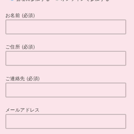
お名前 (必須)
ご住所 (必須)
ご連絡先 (必須)
メールアドレス