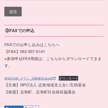
③FAXでの申込
FAXでのお申し込みはこちらへ
【FAX】092-937-6141
※参加申込FAX用紙は、こちらからダウンロードできま
す。
20221008_チラシ_活動報告会pdf
ダウンロード
【主催】NPO法人 志免地域支え合い互助基金
【後援】志免町、志免町社会福祉協議会