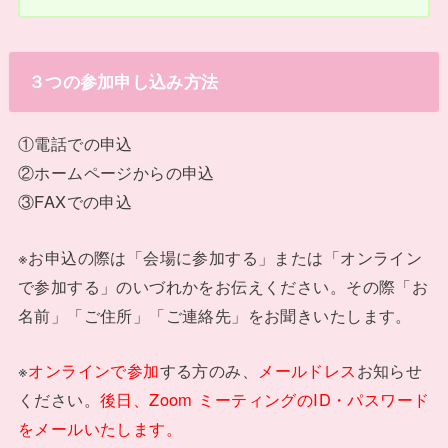
３つの参加申し込み方法
①電話での申込
②ホームページからの申込
③FAXでの申込
※お申込の際は「会場に参加する」または「オンライン
で参加する」のいづれかをお伝えください。その際「お
名前」「ご住所」「ご連絡先」をお聞きいたします。
※
オンラインで参加
する方のみ、
メールドレス
お知らせ
ください。
後日、Zoom ミーティングのID・パスワード
をメールいたします。