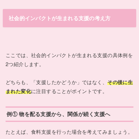
社会的インパクトが生まれる支援の考え方
ここでは、社会的インパクトが生まれる支援の具体例を
2つ紹介します。
どちらも、「支援したかどうか」ではなく、
その後に生
まれた変化
に注目することがポイントです。
例① 物を配る支援から、関係が続く支援へ
たとえば、食料支援を行った場合を考えてみましょう。