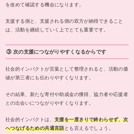
を改めて確認する機会になります。
支援する側と、支援される側の双方が納得できること
は、活動を継続していく上でとても重要です。
③ 次の支援につながりやすくなるからです
社会的インパクトが言葉として整理されると、活動の価
値が第三者にも伝わりやすくなります。
その結果、新たな寄付や助成金の獲得、協力者や応援者
との出会いにつながりやすくなります。
社会的インパクトは、
支援を一度きりで終わらせず、次
へつなげるための共通言語
とも言えるでしょう。