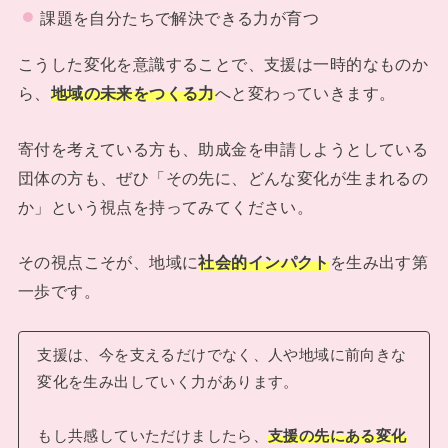
課題を自分たちで解決できる力が育つ
こうした変化を意識することで、支援は一時的なものか
ら、
地域の未来をつくる力
へと変わっていきます。
寄付を考えている方も、助成金を申請しようとしている
団体の方も、ぜひ「その先に、どんな変化が生まれるの
か」という視点を持ってみてください。
その視点こそが、地域に
社会的インパクト
を生み出す第
一歩です。
支援は、今を支えるだけでなく、人や地域に前向きな
変化を生み出していく力があります。
もし共感していただけましたら、
支援の先にある変化