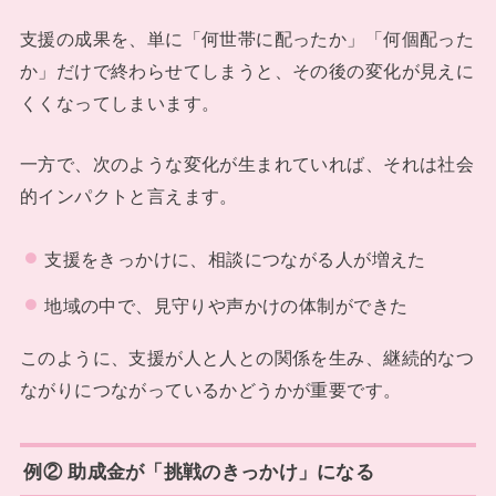
支援の成果を、単に「何世帯に配ったか」「何個配った
か」だけで終わらせてしまうと、その後の変化が見えに
くくなってしまいます。
一方で、次のような変化が生まれていれば、それは社会
的インパクトと言えます。
支援をきっかけに、相談につながる人が増えた
地域の中で、見守りや声かけの体制ができた
このように、支援が人と人との関係を生み、継続的なつ
ながりにつながっているかどうかが重要です。
例② 助成金が「挑戦のきっかけ」になる