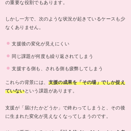
の重要な役割でもあります。
しかし一方で、次のような状況が起きているケースも少
なくありません。
支援後の変化が見えにくい
同じ課題が何度も繰り返されてしまう
支援する側も、される側も疲弊してしまう
これらの背景には、
支援の成果を「その場」でしか捉え
ていない
という課題があります。
支援が「届けたかどうか」で終わってしまうと、その後
に生まれた変化が見えなくなってしまうのです。