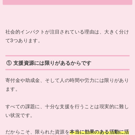
社会的インパクトが注目されている理由は、大きく分け
て3つあります。
① 支援資源には限りがあるからです
寄付金や助成金、そして人の時間や労力には限りがあり
ます。
すべての課題に、十分な支援を行うことは現実的に難し
い状況です。
だからこそ、限られた資源を
本当に効果のある活動に活