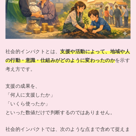
社会的インパクトとは、
支援や活動によって、地域や人
の行動・意識・仕組みがどのように変わったのか
を示す
考え方です。
支援の成果を、
「何人に支援したか」
「いくら使ったか」
といった数値だけで判断するのではありません。
社会的インパクトでは、次のような点まで含めて捉えま