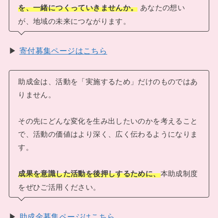
あなたの想い
を、一緒につくっていきませんか。
が、地域の未来につながります。
▶
寄付募集ページはこちら
助成金は、活動を「実施するため」だけのものではあ
りません。
その先にどんな変化を生み出したいのかを考えること
で、活動の価値はより深く、広く伝わるようになりま
す。
本助成制度
成果を意識した活動を後押しするために、
をぜひご活用ください。
▶
助成金募集ページはこちら