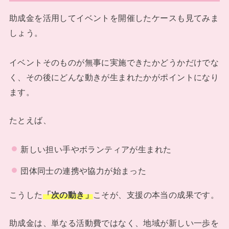
助成金を活用してイベントを開催したケースも見てみま
しょう。
イベントそのものが無事に実施できたかどうかだけでな
く、その後にどんな動きが生まれたかがポイントになり
ます。
たとえば、
新しい担い手やボランティアが生まれた
団体同士の連携や協力が始まった
こうした
「次の動き」
こそが、支援の本当の成果です。
助成金は、単なる活動費ではなく、地域が新しい一歩を