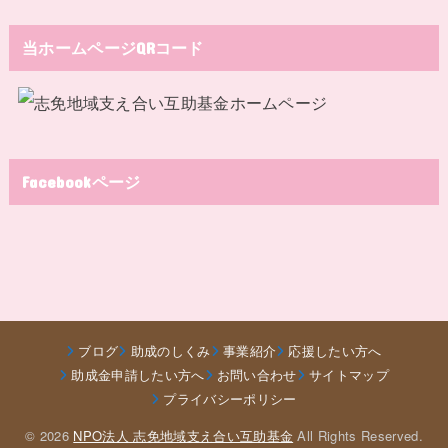
当ホームページQRコード
Facebookページ
ブログ
助成のしくみ
事業紹介
応援したい方へ
助成金申請したい方へ
お問い合わせ
サイトマップ
プライバシーポリシー
© 2026
NPO法人 志免地域支え合い互助基金
All Rights Reserved.