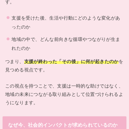
す。
支援を受けた後、生活や行動にどのような変化があ
ったのか
地域の中で、どんな前向きな循環やつながりが生ま
れたのか
つまり、
支援が終わった「その後」に何が起きたのか
を
見つめる視点です。
この視点を持つことで、支援は一時的な助けではなく、
地域の未来につながる取り組みとして位置づけられるよ
うになります。
なぜ今、社会的インパクトが求められているのか