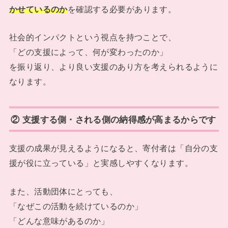
かせているのか
を確認する必要があります。
社会的インパクトという視点を持つことで、
「どの支援によって、何が変わったのか」
を振り返り、より良い支援のあり方を考えられるように
なります。
② 支援する側・される側の納得感が高まるからです
支援の成果が見えるようになると、寄付者は「自分の支
援が役に立っている」と実感しやすくなります。
また、活動団体にとっても、
「なぜこの活動を続けているのか」
「どんな意味があるのか」