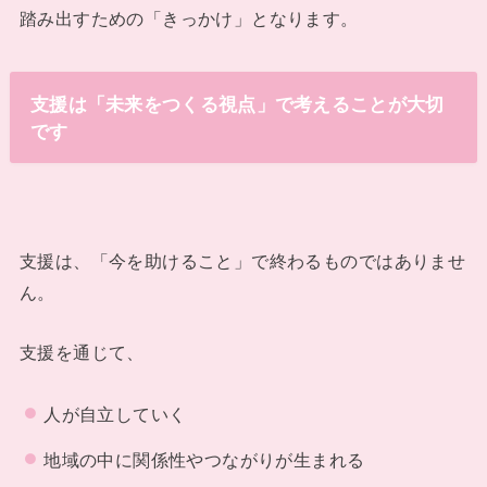
踏み出すための「きっかけ」となります。
支援は「未来をつくる視点」で考えることが大切
です
支援は、「今を助けること」で終わるものではありませ
ん。
支援を通じて、
人が自立していく
地域の中に関係性やつながりが生まれる