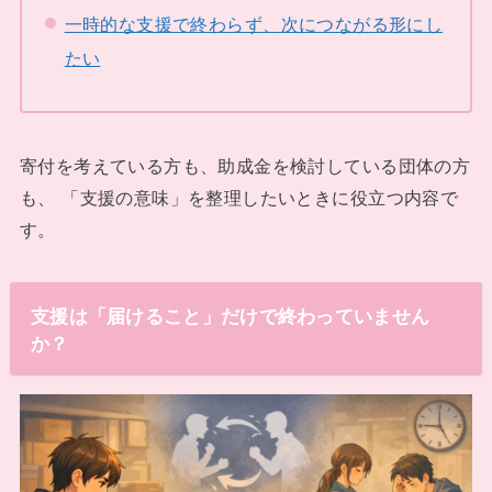
一時的な支援で終わらず、次につながる形にし
たい
寄付を考えている方も、助成金を検討している団体の方
も、 「支援の意味」を整理したいときに役立つ内容で
す。
支援は「届けること」だけで終わっていません
か？