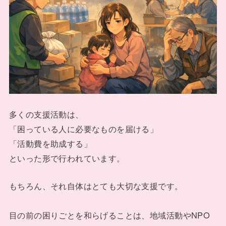
多くの支援活動は、
「困っている人に必要なものを届ける」
「活動費を助成する」
といった形で行われています。
もちろん、それ自体はとても大切な支援です。
目の前の困りごとを和らげることは、地域活動やNPO