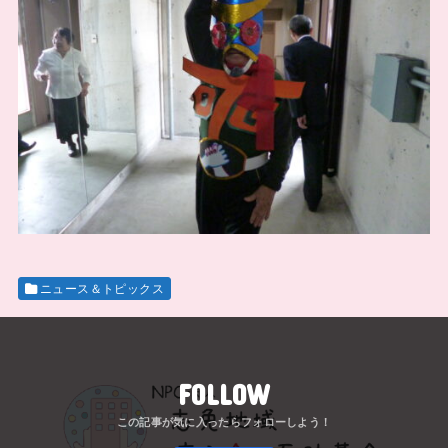
ニュース＆トピックス
FOLLOW