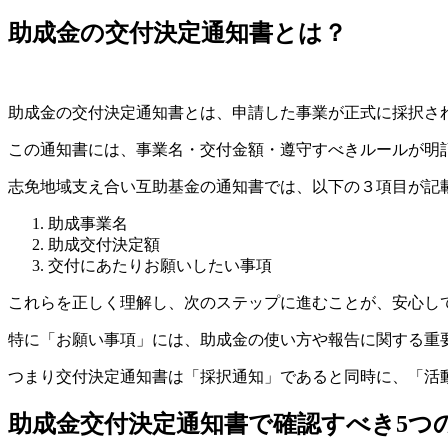
助成金の交付決定通知書とは？
助成金の交付決定通知書とは、申請した事業が正式に採択さ
この通知書には、事業名・交付金額・遵守すべきルールが明
志免地域支え合い互助基金の通知書では、以下の３項目が記
助成事業名
助成交付決定額
交付にあたりお願いしたい事項
これらを正しく理解し、次のステップに進むことが、安心し
特に「お願い事項」には、助成金の使い方や報告に関する重
つまり交付決定通知書は「採択通知」であると同時に、「活
助成金交付決定通知書で確認すべき5つ