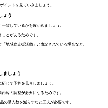
のポイントを見ていきましょう。
しょう
と一致しているかを確かめましょう。
うことがあるためです。
で「地域食支援活動」と表記されている場合など。
。
しましょう
に応じて予算を見直しましょう。
業内容の調整が必要になるためです。
備品の購入数を減らすなど工夫が必要です。