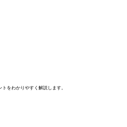
ントをわかりやすく解説します。