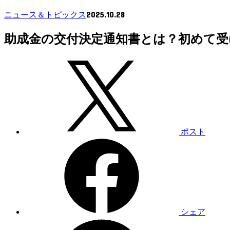
2025.10.28
ニュース＆トピックス
助成金の交付決定通知書とは？初めて受
ポスト
シェア