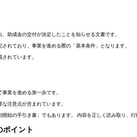
れ、助成金の交付が決定したことを知らせる文書です。
記されており、事業を進める際の「基本条件」となります。
載されています。
て事業を進める第一歩です。
要な注意点が含まれています。
動開始の手引き書」でもあります。 内容を正しく読み取り、行
のポイント