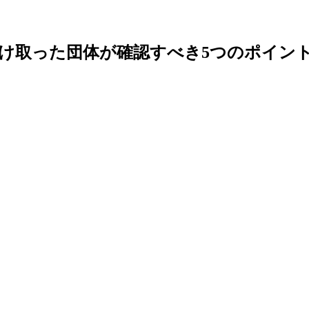
け取った団体が確認すべき5つのポイン