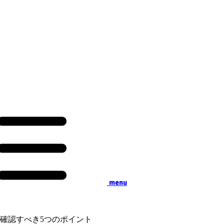
menu
確認すべき5つのポイント