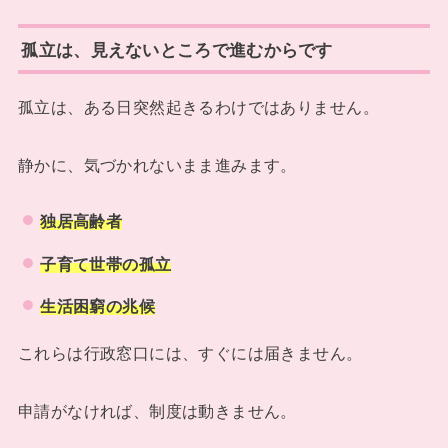
孤立は、見えないところで進むからです
孤立は、ある日突然起きるわけではありません。
静かに、気づかれないまま進みます。
独居高齢者
子育て世帯の孤立
生活困窮の兆候
これらは行政窓口には、すぐには届きません。
申請がなければ、制度は動きません。