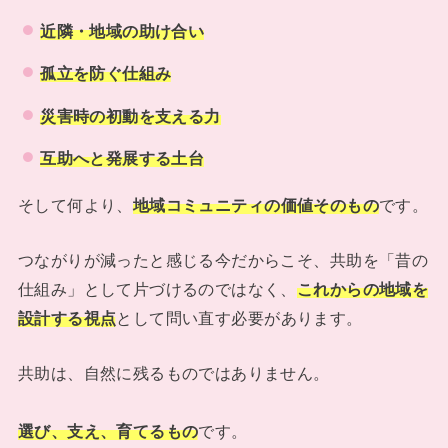
近隣・地域の助け合い
孤立を防ぐ仕組み
災害時の初動を支える力
互助へと発展する土台
そして何より、
地域コミュニティの価値そのもの
です。
つながりが減ったと感じる今だからこそ、共助を「昔の
仕組み」として片づけるのではなく、
これからの地域を
設計する視点
として問い直す必要があります。
共助は、自然に残るものではありません。
選び、支え、育てるもの
です。