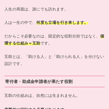
人生の局面は、誰にでも訪れます。
人は一生の中で、
何度も立場を行き来します。
だからこそ必要なのは、固定的な役割分担ではなく、
循
環する仕組み＝互助
です。
互助とは、「助ける人」と「助けられる人」を分けない
設計です。
寄付者・助成金申請者が果たす役割
互助の仕組みは、自然には生まれません。