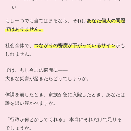
い
もし一つでも当てはまるなら、それは
あなた個人の問題
ではありません。
社会全体で、
つながりの密度が下がっているサイン
かも
しれません。
では、もし今この瞬間に――
大きな災害が起きたらどうでしょうか。
体調を崩したとき、家族が急に入院したとき、あなたは
誰を思い浮かべますか。
「行政が何とかしてくれる」 本当にそれだけで足りる
でしょうか。