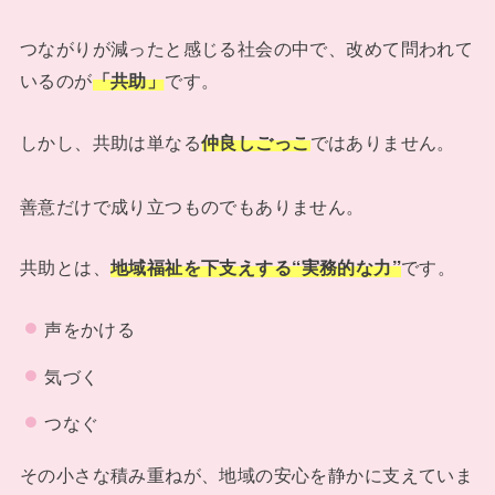
つながりが減ったと感じる社会の中で、改めて問われて
いるのが
「共助」
です。
しかし、共助は単なる
仲良しごっこ
ではありません。
善意だけで成り立つものでもありません。
共助とは、
地域福祉を下支えする“実務的な力”
です。
声をかける
気づく
つなぐ
その小さな積み重ねが、地域の安心を静かに支えていま