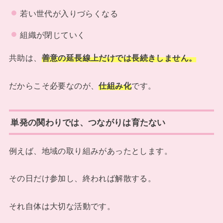
若い世代が入りづらくなる
組織が閉じていく
共助は、
善意の延長線上だけでは長続きしません。
だからこそ必要なのが、
仕組み化
です。
単発の関わりでは、つながりは育たない
例えば、地域の取り組みがあったとします。
その日だけ参加し、終われば解散する。
それ自体は大切な活動です。