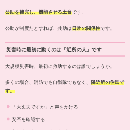
公助を補完し、機能させる土台
です。
公助が制度だとすれば、共助は
日常の関係性
です。
災害時に最初に動くのは「近所の人」です
大規模災害時、最初に救助するのは誰でしょうか。
多くの場合、消防でも自衛隊でもなく、
隣近所の住民で
す。
「大丈夫ですか」と声をかける
安否を確認する