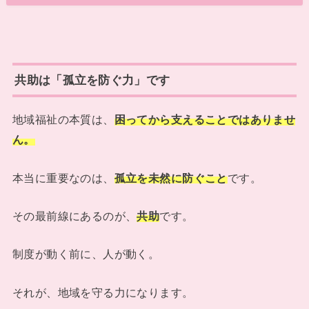
共助は「孤立を防ぐ力」です
地域福祉の本質は、
困ってから支えることではありませ
ん。
本当に重要なのは、
孤立を未然に防ぐこと
です。
その最前線にあるのが、
共助
です。
制度が動く前に、人が動く。
それが、地域を守る力になります。