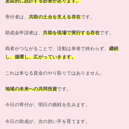
意図的に設計する必要があります。
寄付者は、
共助の土台を支える存在
です。
助成金申請者は、
共助を現場で実行する存在
です。
両者がつながることで、活動は単発で終わらず、
継続
し、循環し、広がっていきます。
これは単なる資金のやり取りではありません。
地域の未来への共同投資
です。
今日の寄付が、明日の挑戦を生みます。
今日の助成が、次の担い手を育てます。