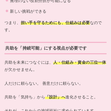
無理のない役割分担が可能になる
新しい挑戦ができる
つまり、
担い手を守るためにも、仕組みは必要
なので
す。
共助を「持続可能」にする視点が必要です
共助を未来につなぐには、
人・仕組み・資金の三位一体
が欠かせません。
人だけに頼らない。 善意だけに頼らない。
共助を「気持ち」から
「設計」へ
進化させること。
それが、これからの地域福祉に求められています。