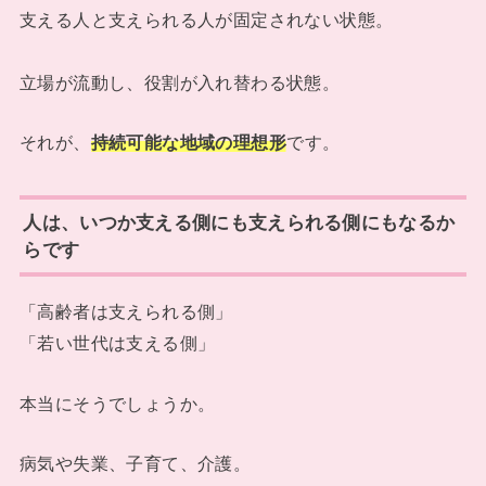
支える人と支えられる人が固定されない状態。
立場が流動し、役割が入れ替わる状態。
それが、
持続可能な地域の理想形
です。
人は、いつか支える側にも支えられる側にもなるか
らです
「高齢者は支えられる側」
「若い世代は支える側」
本当にそうでしょうか。
病気や失業、子育て、介護。