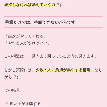
維持しなければ消えていく力
です。
善意だけでは、持続できないからです
「誰かがやってくれる」
「やれる人がやればいい」
この構造は、一見うまく回っているように見えます。
しかし実際には、
少数の人に負担が集中する構造
になり
がちです。
その結果、
担い手が疲弊する