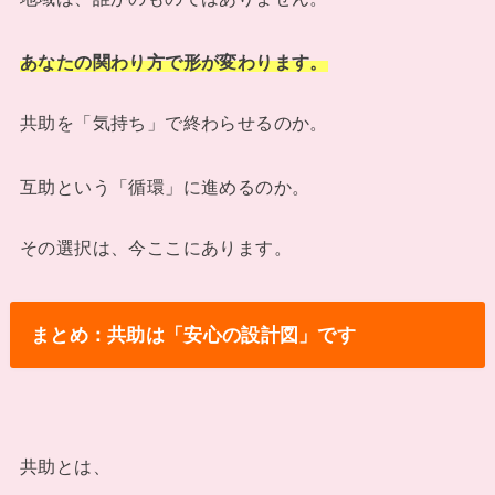
あなたの関わり方で形が変わります。
共助を「気持ち」で終わらせるのか。
互助という「循環」に進めるのか。
その選択は、今ここにあります。
まとめ：共助は「安心の設計図」です
共助とは、