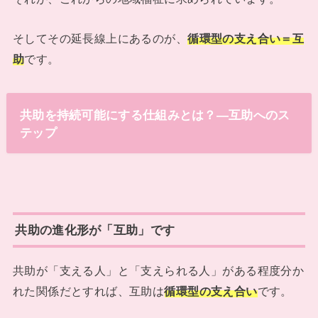
そしてその延長線上にあるのが、
循環型の支え合い＝互
助
です。
共助を持続可能にする仕組みとは？―互助へのス
テップ
共助の進化形が「互助」です
共助が「支える人」と「支えられる人」がある程度分か
れた関係だとすれば、互助は
循環型の支え合い
です。