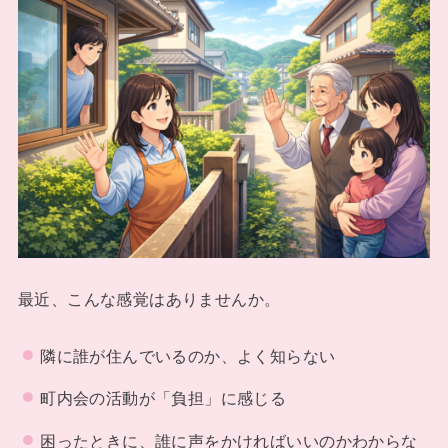
最近、こんな感覚はありませんか。
隣に誰が住んでいるのか、よく知らない
町内会の活動が「負担」に感じる
困ったときに、誰に声をかければいいのかわからな