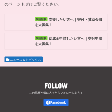
のページもぜひご覧ください。
支援したい方へ｜寄付・賛助会員
関連記事
を大募集！
助成金申請したい方へ｜交付申請
関連記事
を大募集！
ニュース＆トピックス
FOLLOW