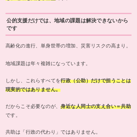
公的支援だけでは、地域の課題は解決できないから
です
高齢化の進行、単身世帯の増加、災害リスクの高まり。
地域課題は年々複雑になっています。
しかし、これらすべてを
行政（公助）だけで担うことは
現実的ではありません。
だからこそ必要なのが、
身近な人同士の支え合い＝共助
です。
共助は「行政の代わり」ではありません。