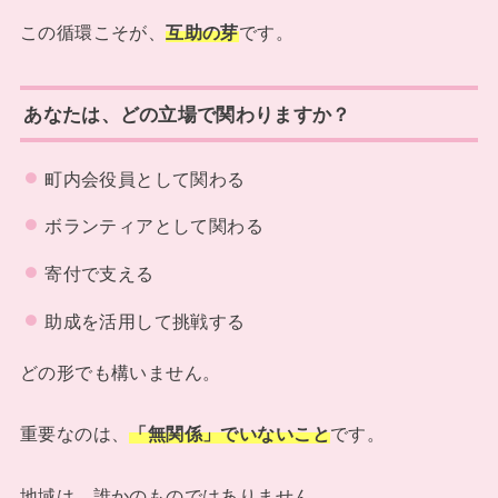
この循環こそが、
互助の芽
です。
あなたは、どの立場で関わりますか？
町内会役員として関わる
ボランティアとして関わる
寄付で支える
助成を活用して挑戦する
どの形でも構いません。
重要なのは、
「無関係」でいないこと
です。
地域は、誰かのものではありません。