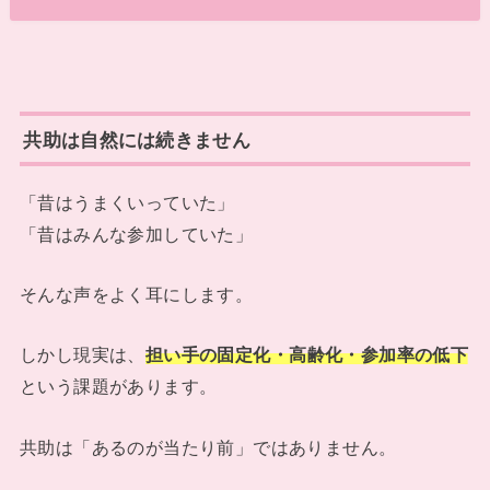
共助は自然には続きません
「昔はうまくいっていた」
「昔はみんな参加していた」
そんな声をよく耳にします。
しかし現実は、
担い手の固定化・高齢化・参加率の低下
という課題があります。
共助は「あるのが当たり前」ではありません。