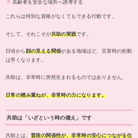
高齢者を安全な場所へ誘導する
これらは特別な資格がなくてもできる行動です。
そして、それこそが
共助の実践
です。
日頃から
顔の見える関係
がある地域ほど、災害時の初動
は早くなります。
共助は、非常時に突然生まれるものではありません。
日常の積み重ねが、非常時の力になります。
共助は「いざという時の備え」です
共助とは、
普段の関係性が、非常時の安心につながる仕