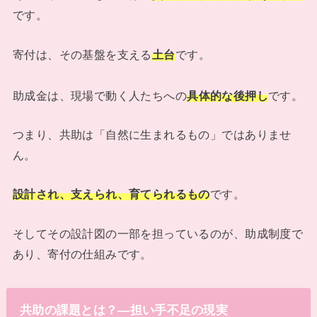
です。
寄付は、その基盤を支える
土台
です。
助成金は、現場で動く人たちへの
具体的な後押し
です。
つまり、共助は「自然に生まれるもの」ではありませ
ん。
設計され、支えられ、育てられるもの
です。
そしてその設計図の一部を担っているのが、助成制度で
あり、寄付の仕組みです。
共助の課題とは？―担い手不足の現実