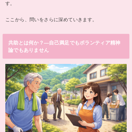
す。
ここから、問いをさらに深めていきます。
共助とは何か？―自己満足でもボランティア精神
論でもありません