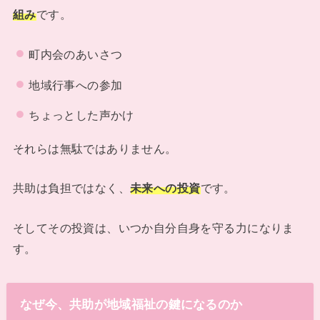
組み
です。
町内会のあいさつ
地域行事への参加
ちょっとした声かけ
それらは無駄ではありません。
共助は負担ではなく、
未来への投資
です。
そしてその投資は、いつか自分自身を守る力になりま
す。
なぜ今、共助が地域福祉の鍵になるのか