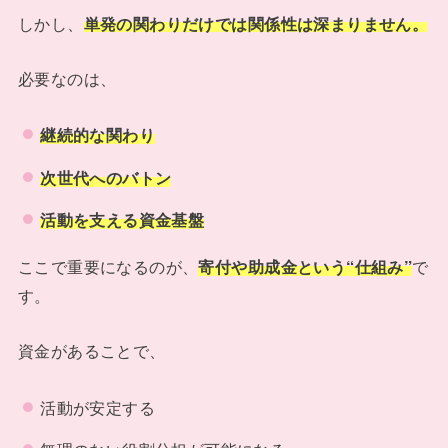
しかし、
単発の関わりだけでは関係性は深まりません。
必要なのは、
継続的な関わり
次世代へのバトン
活動を支える資金基盤
ここで重要になるのが、
寄付や助成金という“仕組み”
で
す。
資金があることで、
活動が安定する