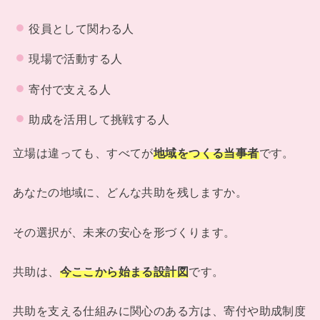
役員として関わる人
現場で活動する人
寄付で支える人
助成を活用して挑戦する人
立場は違っても、すべてが
地域をつくる当事者
です。
あなたの地域に、どんな共助を残しますか。
その選択が、未来の安心を形づくります。
共助は、
今ここから始まる設計図
です。
共助を支える仕組みに関心のある方は、寄付や助成制度