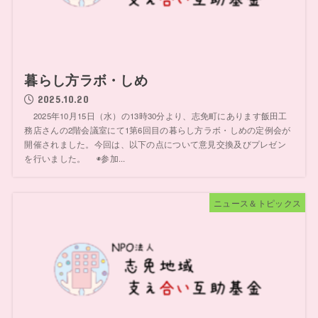
暮らし方ラボ・しめ
2025.10.20
2025年10月15日（水）の13時30分より、志免町にあります飯田工
務店さんの2階会議室にて1第6回目の暮らし方ラボ・しめの定例会が
開催されました。今回は、以下の点について意見交換及びプレゼン
を行いました。 ◉参加...
ニュース＆トピックス