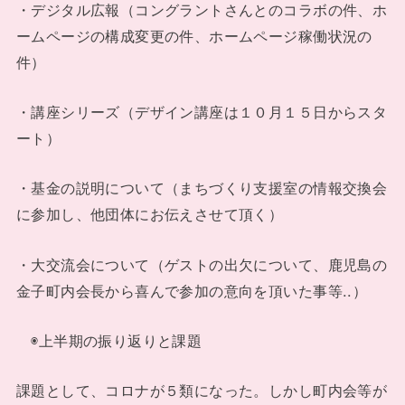
・デジタル広報（コングラントさんとのコラボの件、ホ
ームページの構成変更の件、ホームページ稼働状況の
件）
・講座シリーズ（デザイン講座は１０月１５日からスタ
ート）
・基金の説明について（まちづくり支援室の情報交換会
に参加し、他団体にお伝えさせて頂く）
・大交流会について（ゲストの出欠について、鹿児島の
金子町内会長から喜んで参加の意向を頂いた事等..）
◉上半期の振り返りと課題
課題として、コロナが５類になった。しかし町内会等が