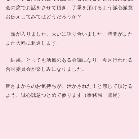
会の席でお話をさせて頂き、了承を頂けるよう誠心誠意
お伝えしてみてはどうだろうか？
熱が入りました。大いに語り合いました。時間がまた
また大幅に超過します。
結果、とっても活氣のある会議になり、今月行われる
合同委員会が楽しみになりました。
皆さまからのお氣持ちが、活かされた！と感じて頂ける
よう、誠心誠意つとめて参ります（事務局 鷹尾）