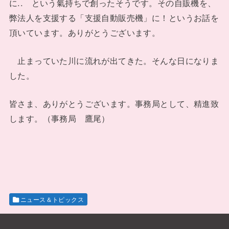
に.. という氣持ちで創ったそうです。その自販機を、
弊法人を支援する「支援自動販売機」に！というお話を
頂いています。ありがとうございます。
止まっていた川に流れが出てきた。そんな日になりま
した。
皆さま、ありがとうございます。事務局として、精進致
します。（事務局 鷹尾）
ニュース＆トピックス