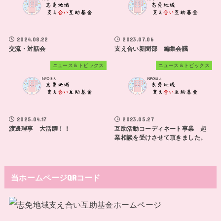
2024.08.22
2023.07.06
交流・対話会
支え合い新聞部 編集会議
ニュース＆トピックス
ニュース＆トピックス
2025.04.17
2023.05.27
渡邊理事 大活躍！！
互助活動コーディネート事業 起
業相談を受けさせて頂きました。
当ホームページQRコード