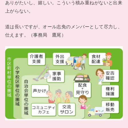
ありがたいし、嬉しい。こういう積み重ねがないと出来
上がらない。
道は長いですが、オール志免のメンバーとして尽力し、
仕えます。（事務局 鷹尾）