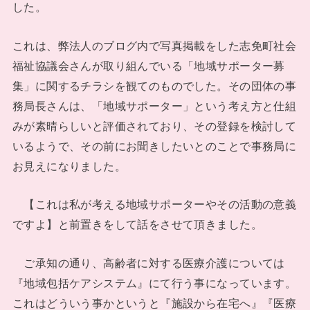
した。
これは、弊法人のブログ内で写真掲載をした志免町社会
福祉協議会さんが取り組んでいる「地域サポーター募
集」に関するチラシを観てのものでした。その団体の事
務局長さんは、「地域サポーター」という考え方と仕組
みが素晴らしいと評価されており、その登録を検討して
いるようで、その前にお聞きしたいとのことで事務局に
お見えになりました。
【これは私が考える地域サポーターやその活動の意義
ですよ】と前置きをして話をさせて頂きました。
ご承知の通り、高齢者に対する医療介護については
『地域包括ケアシステム』にて行う事になっています。
これはどういう事かというと『施設から在宅へ』『医療