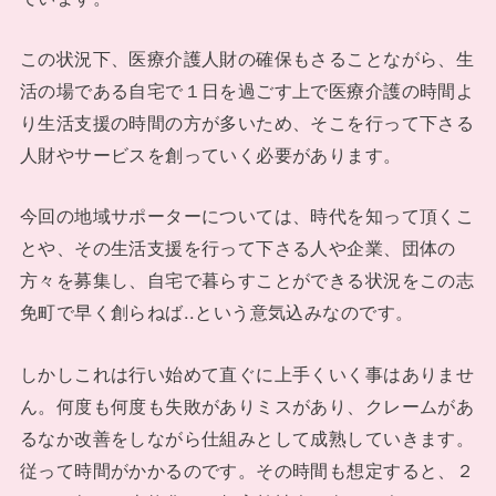
この状況下、医療介護人財の確保もさることながら、生
活の場である自宅で１日を過ごす上で医療介護の時間よ
り生活支援の時間の方が多いため、そこを行って下さる
人財やサービスを創っていく必要があります。
今回の地域サポーターについては、時代を知って頂くこ
とや、その生活支援を行って下さる人や企業、団体の
方々を募集し、自宅で暮らすことができる状況をこの志
免町で早く創らねば..という意気込みなのです。
しかしこれは行い始めて直ぐに上手くいく事はありませ
ん。何度も何度も失敗がありミスがあり、クレームがあ
るなか改善をしながら仕組みとして成熟していきます。
従って時間がかかるのです。その時間も想定すると、２