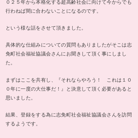
０２５年から本格化する超高齢社会に向けて今からでも
行わねば間に合わないことになるのです。
という様な話をさせて頂きました。
具体的な仕組みについての質問もありましたがそこは志
免町社会福祉協議会さんにお聞きして頂く事にしまし
た。
まずはここを共有し、『それならやろう！ これは１０
０年に一度の大仕事だ！』と決意して頂く必要があると
思いました。
結果、登録をする為に志免町社会福祉協議会さんを訪問
するようです。