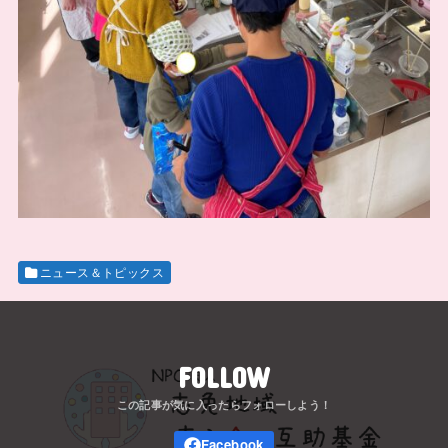
ニュース＆トピックス
FOLLOW