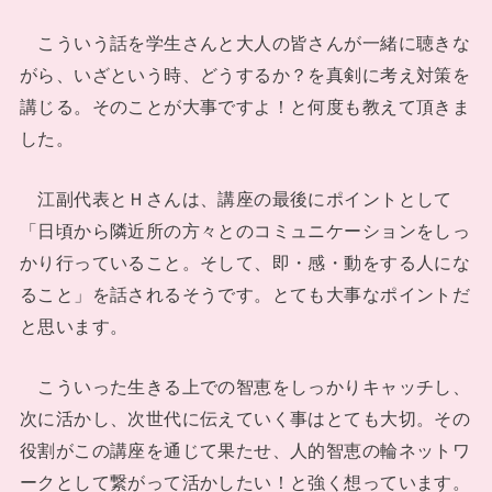
こういう話を学生さんと大人の皆さんが一緒に聴きな
がら、いざという時、どうするか？を真剣に考え対策を
講じる。そのことが大事ですよ！と何度も教えて頂きま
した。
江副代表とＨさんは、講座の最後にポイントとして
「日頃から隣近所の方々とのコミュニケーションをしっ
かり行っていること。そして、即・感・動をする人にな
ること」を話されるそうです。とても大事なポイントだ
と思います。
こういった生きる上での智恵をしっかりキャッチし、
次に活かし、次世代に伝えていく事はとても大切。その
役割がこの講座を通じて果たせ、人的智恵の輪ネットワ
ークとして繋がって活かしたい！と強く想っています。