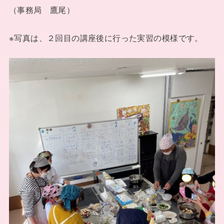
（事務局 鷹尾）
※写真は、２回目の講座後に行った実習の模様です。