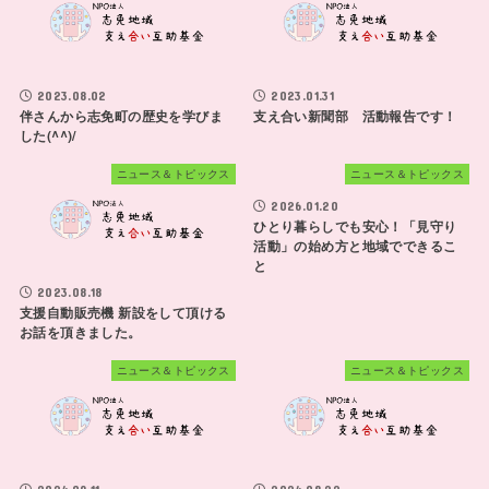
2023.08.02
2023.01.31
伴さんから志免町の歴史を学びま
支え合い新聞部 活動報告です！
した(^^)/
ニュース＆トピックス
ニュース＆トピックス
2026.01.20
ひとり暮らしでも安心！「見守り
活動」の始め方と地域でできるこ
と
2023.08.18
支援自動販売機 新設をして頂ける
お話を頂きました。
ニュース＆トピックス
ニュース＆トピックス