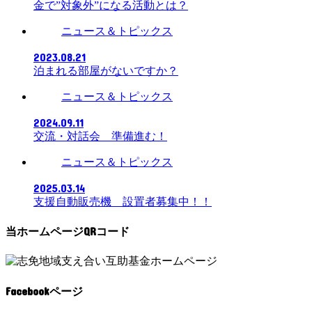
金で”対象外”になる活動とは？
ニュース＆トピックス
2023.08.21
泊まれる部屋がないですか？
ニュース＆トピックス
2024.09.11
交流・対話会 準備進む！
ニュース＆トピックス
2025.03.14
支援自動販売機 設置者募集中！！
当ホームページQRコード
Facebookページ