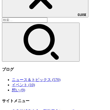
CLOSE
検
索:
ブログ
ニュース＆トピックス
(570)
イベント
(10)
想い
(9)
サイトメニュー