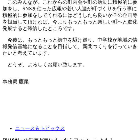
このみんなが、これからの町内会や町の活動に積極的に参
加をし、SNSを使った広報や若い人達が町づくりを行う事に
積極的に参加をしてくれるにはどうしたら良いか？の企画等
を担当して頂ければ、今よりもっともっと楽しい町へと進化
発展すると確信したところです。
今後は、もっともっと街中を駆け巡り、中学校が地域の情
報発信基地になることを目指して、新聞つくりを行っていき
たいと考えています。
どうぞ、よろしくお願い致します。
事務局 鷹尾
ニュース＆トピックス
FOLLOW