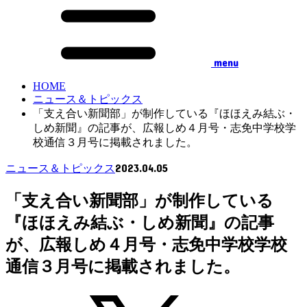
menu
HOME
ニュース＆トピックス
「支え合い新聞部」が制作している『ほほえみ結ぶ・
しめ新聞』の記事が、広報しめ４月号・志免中学校学
校通信３月号に掲載されました。
2023.04.05
ニュース＆トピックス
「支え合い新聞部」が制作している
『ほほえみ結ぶ・しめ新聞』の記事
が、広報しめ４月号・志免中学校学校
通信３月号に掲載されました。