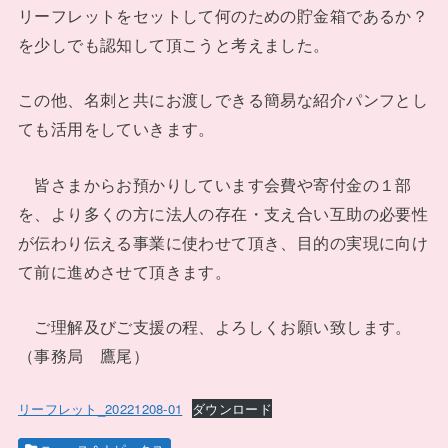
リーフレットをセットして何のための貯金箱であるか？
を少しでも認知して頂こうと考えました。
この他、名刺と共にお渡しできる簡易な紹介パンフとし
ても活用をしていきます。
皆さまからお預かりしています会費や寄付金の１部
を、より多くの方に法人の存在・支え合い互助の必要性
が伝わり伝える事業に使わせて頂き、目的の実現に向け
て前に進めさせて頂きます。
ご理解及びご支援の程、よろしくお願い致します。
（事務局 鷹尾）
リーフレット_20221208-01
ダウンロード